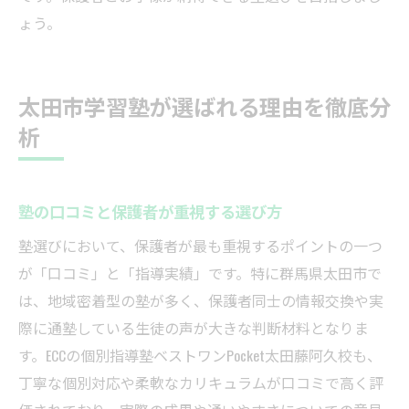
ょう。
太田市学習塾が選ばれる理由を徹底分
析
塾の口コミと保護者が重視する選び方
塾選びにおいて、保護者が最も重視するポイントの一つ
が「口コミ」と「指導実績」です。特に群馬県太田市で
は、地域密着型の塾が多く、保護者同士の情報交換や実
際に通塾している生徒の声が大きな判断材料となりま
す。ECCの個別指導塾ベストワンPocket太田藤阿久校も、
丁寧な個別対応や柔軟なカリキュラムが口コミで高く評