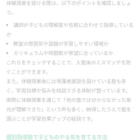
体験授業を受ける際は、以下のポイントを確認しましょ
う。
講師が子どもの理解度や性格に合わせて指導している
か
教室の雰囲気や設備が学習しやすい環境か
カリキュラムや時間割が希望に合っているか
これらをチェックすることで、入塾後のミスマッチを防
ぐことができます。
また、体験授業後には保護者面談を設けている塾も多
く、学習目標や悩みを相談できる体制が整っています。
実際に体験授業を通じて「他の塾では分からなかった単
元が理解できた」という声も多く、納得したうえで塾を
選ぶことが学習効果アップの秘訣です。
個別指導塾で子どものやる気を育てる方法