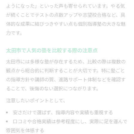
ようになった」といった声も寄せられています。やる気
が続くことでテストの点数アップや志望校合格など、具
体的な成果に結びつきやすい点も個別指導塾の大きな魅
力です。
太田市で人気の塾を比較する際の注意点
太田市には多様な塾が存在するため、比較の際は複数の
観点から総合的に判断することが大切です。特に塾ごと
の指導方針や講師の質、進路サポート体制などを確認す
ることで、後悔のない選択につながります。
注意したいポイントとして、
安さだけで選ばず、指導内容や実績も重視する
口コミや合格実績は参考程度にし、実際に足を運んで
雰囲気を体感する