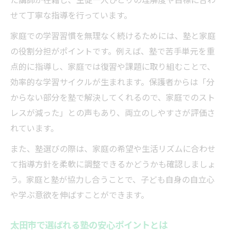
せて丁寧な指導を行っています。
家庭での学習習慣を無理なく続けるためには、塾と家庭
の役割分担がポイントです。例えば、塾で苦手単元を重
点的に指導し、家庭では復習や課題に取り組むことで、
効率的な学習サイクルが生まれます。保護者からは「分
からない部分を塾で解決してくれるので、家庭でのスト
レスが減った」との声もあり、両立のしやすさが評価さ
れています。
また、塾選びの際は、家庭の希望や生活リズムに合わせ
て指導方針を柔軟に調整できるかどうかも確認しましょ
う。家庭と塾が協力し合うことで、子ども自身の自立心
や学ぶ意欲を伸ばすことができます。
太田市で選ばれる塾の安心ポイントとは