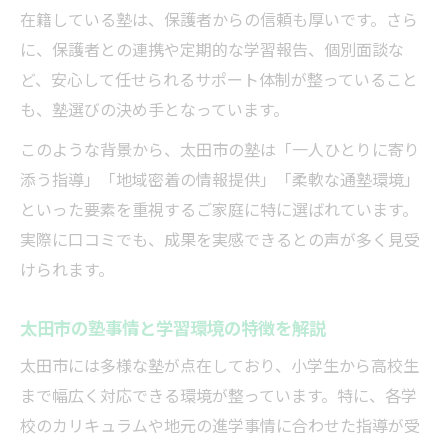
在籍している塾は、保護者からの信頼も厚いです。さら
に、保護者との連携や定期的な学習報告、個別面談な
ど、安心して任せられるサポート体制が整っていること
も、塾選びの決め手となっています。
このような背景から、太田市の塾は「一人ひとりに寄り
添う指導」「地域密着の情報提供」「柔軟な通塾環境」
といった要素を重視するご家庭に特に選ばれています。
実際に口コミでも、成果を実感できるとの声が多く見受
けられます。
太田市の塾事情と学習環境の特徴を解説
太田市には多様な塾が点在しており、小学生から高校生
まで幅広く対応できる環境が整っています。特に、各学
校のカリキュラムや地元の進学事情に合わせた指導が受