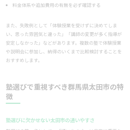
料金体系や追加費用の有無を必ず確認する
また、失敗例として「体験授業を受けずに決めてしま
い、思った雰囲気と違った」「講師の変更が多く指導が
安定しなかった」などがあります。複数の塾で体験授業
や説明会に参加し、納得のいくまで比較検討することを
おすすめします。
塾選びで重視すべき群馬県太田市の特
徴
塾選びに欠かせない太田市の通いやすさ