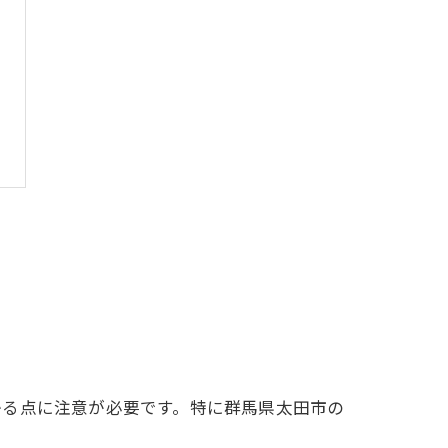
かる点に注意が必要です。特に群馬県太田市の