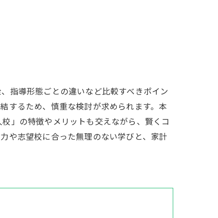
金、指導形態ごとの違いなど比較すべきポイン
直結するため、慎重な検討が求められます。本
阿久校」の特徴やメリットも交えながら、賢くコ
実力や志望校に合った無理のない学びと、家計