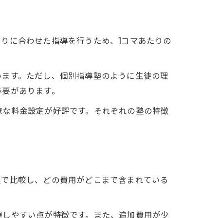
りに合わせた指導を行うため、1コマあたりの
います。ただし、個別指導塾のように生徒の理
必要があります。
明瞭な料金設定が好評です。それぞれの塾の特徴
額で比較し、どの費用がどこまで含まれている
把握しやすい点が特徴です。また、追加費用が少