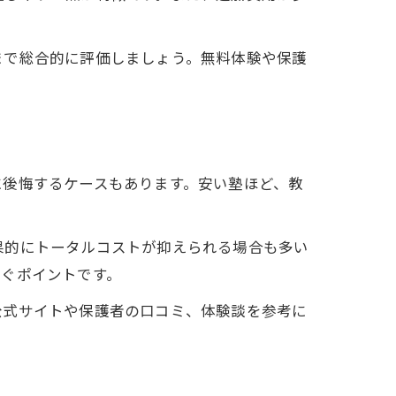
まで総合的に評価しましょう。無料体験や保護
に後悔するケースもあります。安い塾ほど、教
結果的にトータルコストが抑えられる場合も多い
防ぐポイントです。
公式サイトや保護者の口コミ、体験談を参考に