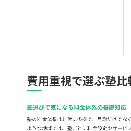
費用重視で選ぶ塾比
塾選びで気になる料金体系の基礎知識
塾の料金体系は非常に多様で、月謝だけでな
ような地域では、塾ごとに料金設定やサービ