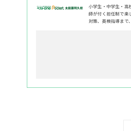
小学生・中学生・高
師が付く担任制で楽
対策、英検指導まで