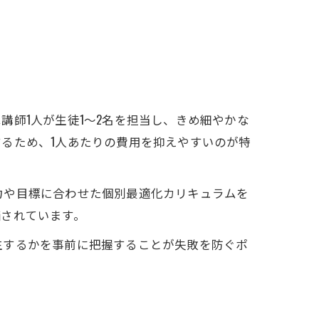
師1人が生徒1～2名を担当し、きめ細やかな
るため、1人あたりの費用を抑えやすいのが特
学力や目標に合わせた個別最適化カリキュラムを
価されています。
生するかを事前に把握することが失敗を防ぐポ