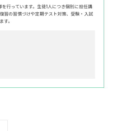
導を行っています。生徒1人につき個別に担任講
復習の習慣づけや定期テスト対策、受験・入試
ます。