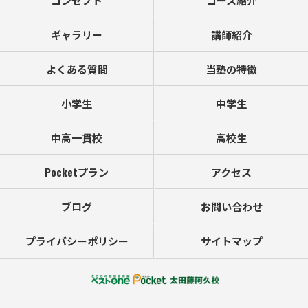
コンセプト
コース紹介
ギャラリー
講師紹介
よくある質問
当塾の特徴
小学生
中学生
中高一貫校
高校生
Pocketプラン
アクセス
ブログ
お問い合わせ
プライバシーポリシー
サイトマップ