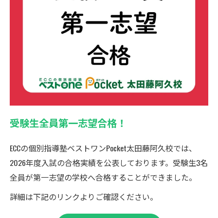
受験生全員第一志望合格！
ECCの個別指導塾ベストワンPocket太田藤阿久校では、
2026年度入試の合格実績を公表しております。受験生3名
全員が第一志望の学校へ合格することができました。
詳細は下記のリンクよりご確認ください。