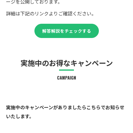
ージを公開しております。
詳細は下記のリンクよりご確認ください。
解答解説をチェックする
実施中のお得なキャンペーン
CAMPAIGN
実施中のキャンペーンがありましたらこちらでお知らせ
いたします。