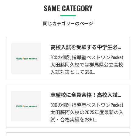
SAME CATEGORY
同じカテゴリーのページ
高校入試を受験する中学生必見！模試実施中！
ECCの個別指導塾ベストワンPocket
太田藤阿久校では群馬県公立高校
入試対策としてGSC…
志望校に全員合格！高校入試対策の実例も紹介！2026年度最新合格実績
ECCの個別指導塾ベストワンPocket
太田藤阿久校の2025年度最新の入
試・合格実績をお知…