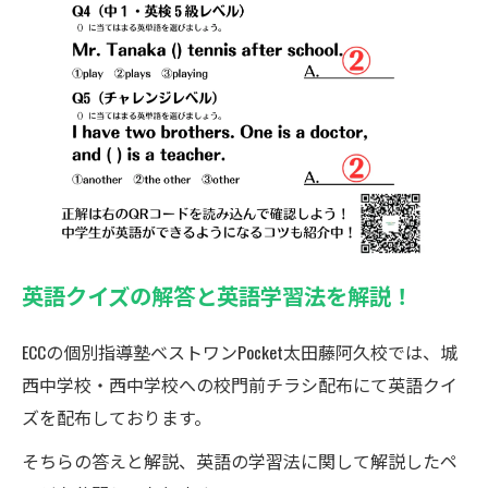
英語クイズの解答と英語学習法を解説！
ECCの個別指導塾ベストワンPocket太田藤阿久校では、城
西中学校・西中学校への校門前チラシ配布にて英語クイ
ズを配布しております。
そちらの答えと解説、英語の学習法に関して解説したペ