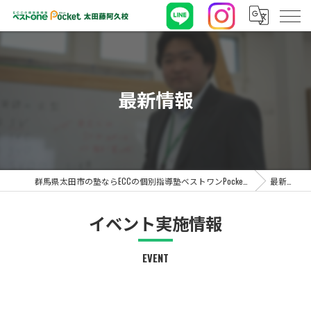
最新情報
群馬県太田市の塾ならECCの個別指導塾ベストワンPocket太田藤阿久校
最新情報
イベント実施情報
EVENT