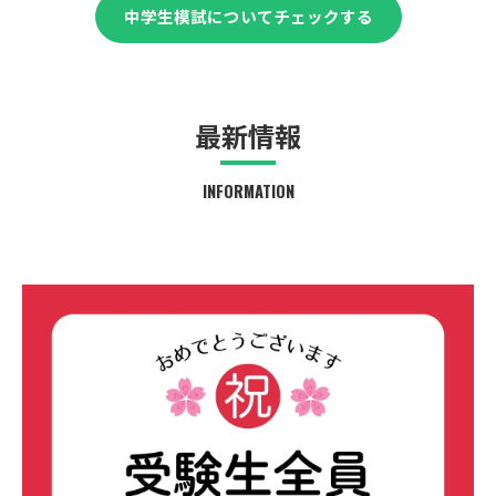
中学生模試についてチェックする
最新情報
INFORMATION