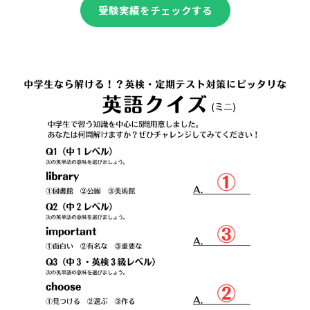
受験実績をチェックする