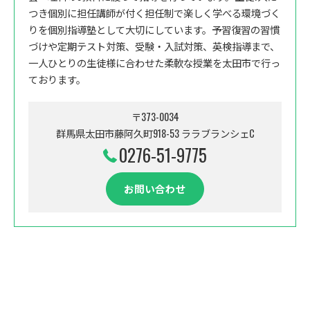
つき個別に担任講師が付く担任制で楽しく学べる環境づく
りを個別指導塾として大切にしています。予習復習の習慣
づけや定期テスト対策、受験・入試対策、英検指導まで、
一人ひとりの生徒様に合わせた柔軟な授業を太田市で行っ
ております。
〒373-0034
群馬県太田市藤阿久町918-53 ララブランシェC
0276-51-9775
お問い合わせ