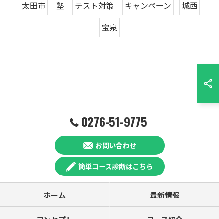
太田市
塾
テスト対策
キャンペーン
城西
宝泉
0276-51-9775
お問い合わせ
簡単コース診断はこちら
ホーム
最新情報