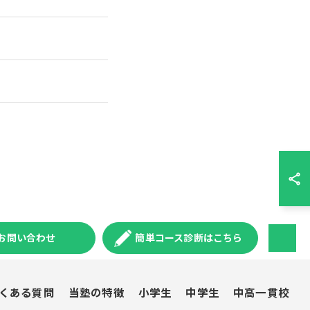
お問い合わせ
簡単コース診断はこちら
くある質問
当塾の特徴
小学生
中学生
中高一貫校