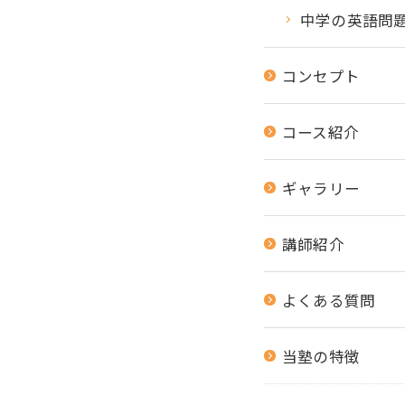
中学の英語問
コンセプト
コース紹介
ギャラリー
講師紹介
よくある質問
当塾の特徴