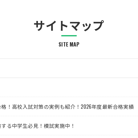
サイトマップ
SITE MAP
格！高校入試対策の実例も紹介！2026年度最新合格実績
験する中学生必見！模試実施中！