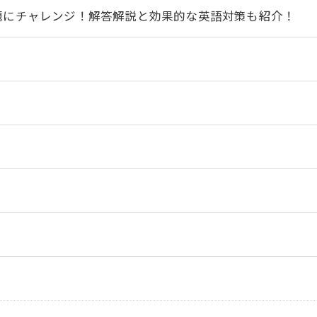
題にチャレンジ！解答解説と効果的な英語対策も紹介！