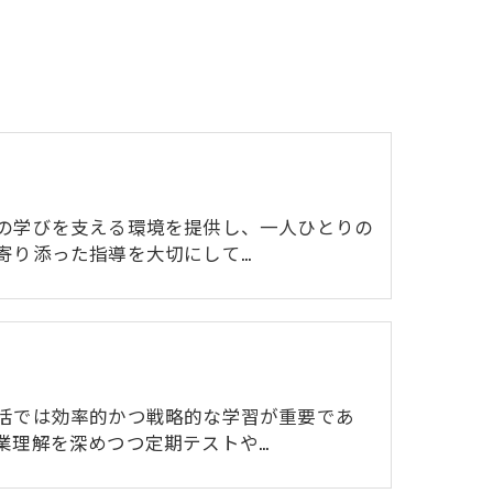
の学びを支える環境を提供し、一人ひとりの
寄り添った指導を大切にして…
活では効率的かつ戦略的な学習が重要であ
業理解を深めつつ定期テストや…