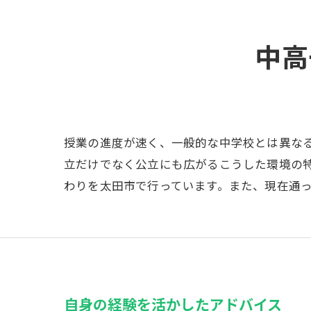
中高
授業の進度が速く、一般的な中学校とは異な
立だけでなく公立にも広がるこうした環境の
わりを太田市で行っています。また、現在通
自身の経験を活かしたアドバイス