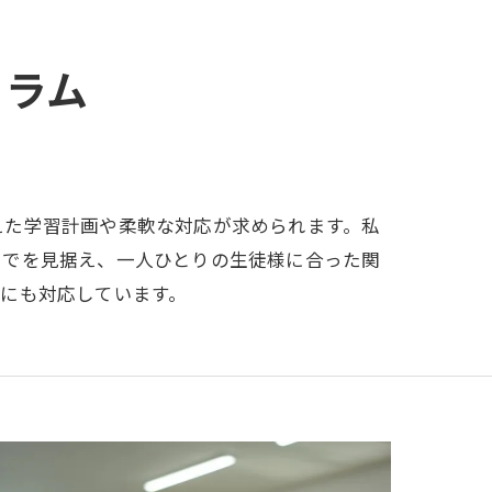
ュラム
えた学習計画や柔軟な対応が求められます。私
までを見据え、一人ひとりの生徒様に合った関
にも対応しています。