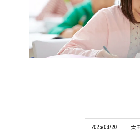
2025/08/20
太