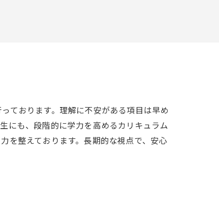
行っております。理解に不安がある項目は早め
学生にも、段階的に学力を高めるカリキュラム
う力を整えております。長期的な視点で、安心