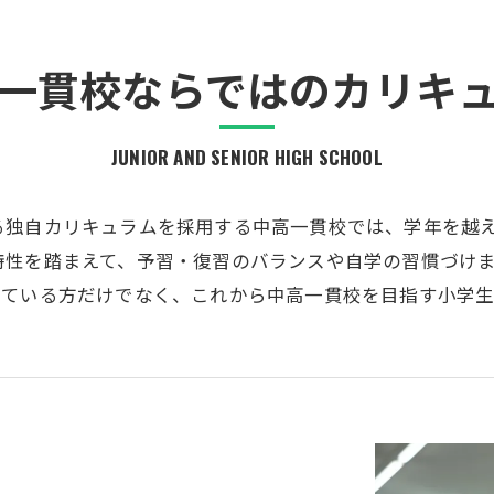
一貫校ならではのカリキ
JUNIOR AND SENIOR HIGH SCHOOL
る独自カリキュラムを採用する中高一貫校では、学年を越
特性を踏まえて、予習・復習のバランスや自学の習慣づけ
っている方だけでなく、これから中高一貫校を目指す小学生