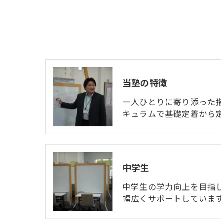
当塾の特徴
一人ひとりに寄り添った
キュラムで基礎定着から
中学生
中学生の学力向上を目指
幅広くサポートしています