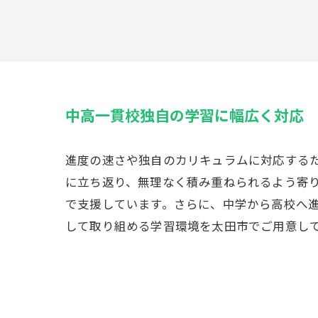
中高一貫校独自の学習に幅広く対応
進度の速さや独自のカリキュラムに対応する
に立ち返り、無理なく積み重ねられるよう寄
で支援しています。さらに、中学から高校へ
して取り組める学習環境を太田市でご用意し