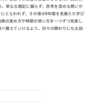
め、単なる暗記に偏らず、思考を深める問いか
けにとらわれず、その後の6年間を見据えた学び
勉強の進め方や時間の使い方を一つずつ見直し
態へ整えていけるよう、日々の関わりにも太田
）