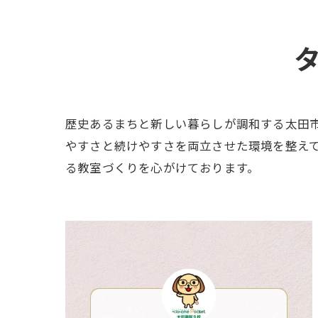
歴史あるまちと新しい暮らしが調和する太田
やすさと続けやすさを両立させた環境を整え
る教室づくりを心がけております。