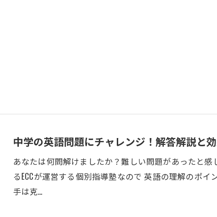
中学の英語問題にチャレンジ！解答解説と効
あなたは何問解けましたか？難しい問題があったと感
るECCが運営する個別指導塾なので 英語の理解のポイ
手は克…