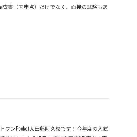
調査書（内申点）だけでなく、面接の試験もあ
ワンPocket太田藤阿久校です！今年度の入試