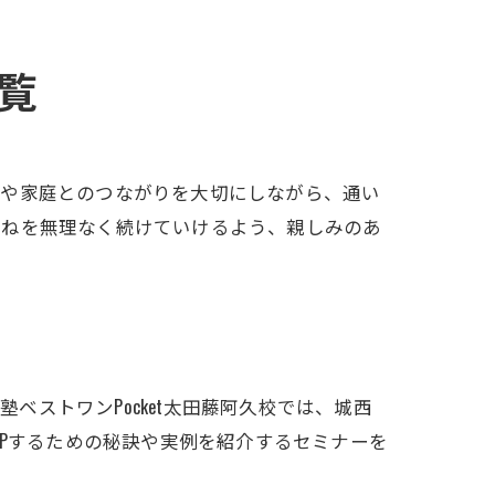
覧
校や家庭とのつながりを大切にしながら、通い
重ねを無理なく続けていけるよう、親しみのあ
塾ベストワンPocket太田藤阿久校では、城西
Pするための秘訣や実例を紹介するセミナーを