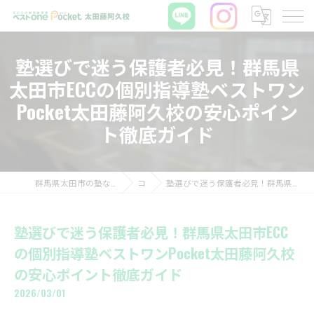
塾選びで迷う保護者必見！群馬県
太田市ECCの個別指導塾ベストワン
Pocket太田藤阿久校の安心ポイン
ト徹底ガイド
群馬県太田市の塾ならECCの個別指導塾ベストワンPocket太田藤阿久校
コラム
塾選びで迷う保護者必見！群馬県太田市ECCの個別指導塾ベストワンPocket太田藤阿久校の安心ポイント徹底ガイド
塾選びで迷う保護者必見！群馬県太田市ECC
の個別指導塾ベストワンPocket太田藤阿久校
の安心ポイント徹底ガイド
2026/03/01