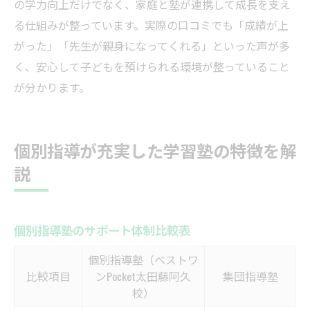
の学力向上だけでなく、家庭と塾が連携して成長を支え
る仕組みが整っています。実際の口コミでも「成績が上
がった」「先生が親身になってくれる」といった声が多
く、安心して子どもを預けられる環境が整っていること
が分かります。
個別指導が充実した学習塾の特徴を解
説
個別指導塾のサポート体制比較表
個別指導塾（ベストワ
比較項目
ンPocket太田藤阿久
集団指導塾
校）