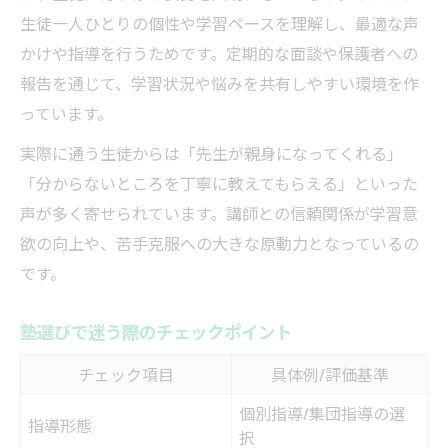
生徒一人ひとりの個性や学習ペースを理解し、最適な声
かけや指導を行うためです。定期的な面談や保護者への
報告を通じて、学習状況や悩みを共有しやすい環境を作
っています。
実際に通う生徒からは「先生が親身になってくれる」
「分からないところを丁寧に教えてもらえる」といった
声が多く寄せられています。講師との信頼関係が学習意
欲の向上や、苦手克服への大きな原動力となっているの
です。
塾選びで迷う際のチェックポイント
チェック項目
具体例/評価基準
個別指導/集団指導の選
指導形態
択