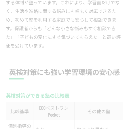
する体制が整っています。これにより、学習面だけでな
く、生活や進路に関する悩みにも幅広く対応できるた
め、初めて塾を利用する家庭でも安心して相談できま
す。保護者からも「どんな小さな悩みもすぐ相談でき
た」「子どもの変化にすぐ気づいてもらえた」と高い評
価を受けています。
英検対策にも強い学習環境の安心感
英検対策ができる塾の比較表
ECCベストワン
比較基準
その他の塾
Pocket
個別指導の