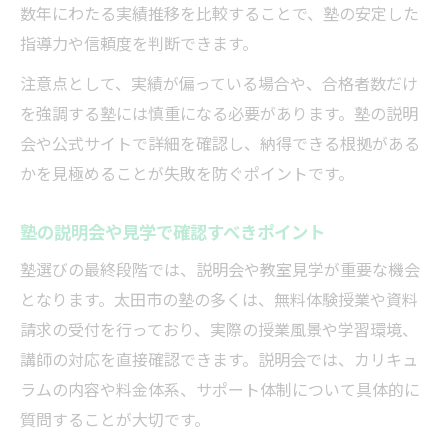
数年にわたる実績推移を比較することで、塾の安定した
指導力や信頼度を判断できます。
注意点として、実績が偏っている場合や、合格者数だけ
を強調する塾には慎重になる必要があります。塾の説明
会や公式サイトで詳細を確認し、納得できる根拠がある
かを見極めることが失敗を防ぐポイントです。
塾の説明会や見学で確認すべきポイント
塾選びの最終段階では、説明会や教室見学が重要な機会
となります。太田市の塾の多くは、無料体験授業や資料
請求の受付を行っており、実際の授業風景や学習環境、
講師の対応を直接確認できます。説明会では、カリキュ
ラムの内容や料金体系、サポート体制について具体的に
質問することが大切です。