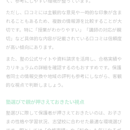
く、参考にしやすい環境が整っています。
ただし、口コミには主観的な意見や一時的な印象が含ま
れることもあるため、複数の情報源を比較することが大
切です。特に「授業がわかりやすい」「講師の対応が親
切」など具体的な内容が記載されている口コミは信頼度
が高い傾向にあります。
また、塾の公式サイトや資料請求を活用し、合格実績や
カリキュラムの詳細を確認するのもおすすめです。保護
者同士の情報交換や地域の評判も参考にしながら、客観
的な視点で判断しましょう。
塾選びで親が押さえておきたい視点
塾選びに際して保護者が押さえておきたいのは、お子さ
まの性格や学習状況、志望校に合わせた最適な環境選び