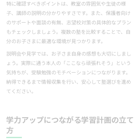
特に確認すべきポイントは、教室の雰囲気や生徒の様
子、講師の説明の分かりやすさです。また、保護者向け
のサポートや面談の有無、志望校対策の具体的なプラン
もチェックしましょう。複数の塾を比較することで、自
分のお子さまに最適な環境が見つかります。
説明会や見学では、お子さま自身の感想も大切にしまし
ょう。実際に通う本人の「ここなら頑張れそう」という
気持ちが、受験勉強のモチベーションにつながります。
納得できるまで情報収集を行い、安心して塾選びを進め
てください。
学力アップにつながる学習計画の立て
方