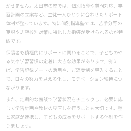
かせません。太田市の塾では、個別指導や質問対応、学
習計画の立案など、生徒一人ひとりに合わせたサポート
体制が整っています。特に個別指導塾では、苦手分野の
克服や志望校別対策に特化した指導が受けられるのが特
徴です。
保護者も積極的にサポートに関わることで、子どものや
る気や学習習慣の定着に大きな効果があります。例え
ば、学習記録ノートの活用や、ご褒美制を導入すること
で、日々の努力を見える化し、モチベーション維持につ
ながります。
また、定期的な面談で学習状況をチェックし、必要に応
じて学習計画や教材の見直しを行うことも大切です。塾
と家庭が連携し、子どもの成長をサポートする体制を作
りましょう。