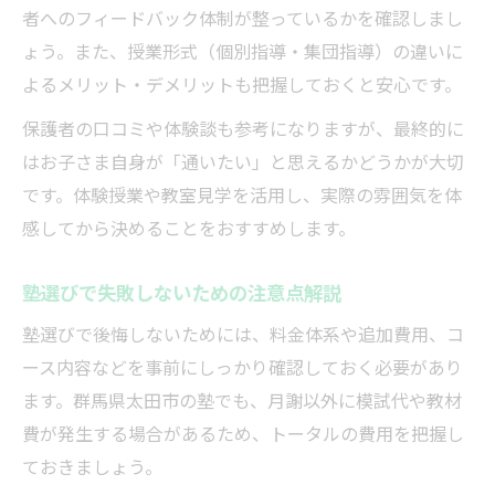
者へのフィードバック体制が整っているかを確認しまし
塾のサポートを最大限活用するポイント
ょう。また、授業形式（個別指導・集団指導）の違いに
よるメリット・デメリットも把握しておくと安心です。
保護者の口コミや体験談も参考になりますが、最終的に
はお子さま自身が「通いたい」と思えるかどうかが大切
です。体験授業や教室見学を活用し、実際の雰囲気を体
感してから決めることをおすすめします。
塾選びで失敗しないための注意点解説
塾選びで後悔しないためには、料金体系や追加費用、コ
ース内容などを事前にしっかり確認しておく必要があり
ます。群馬県太田市の塾でも、月謝以外に模試代や教材
費が発生する場合があるため、トータルの費用を把握し
ておきましょう。