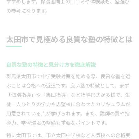
すすめします。保護者同士の口コミや体験談も、塾選び
の参考になります。
太田市で見極める良質な塾の特徴とは
良質な塾の特徴と見分け方を徹底解説
群馬県太田市で中学受験対策を始める際、良質な塾を選
ぶことは合格への近道です。良い塾の特徴として、まず
「個別指導」や「集団指導」など指導形式が多様で、生
徒一人ひとりの学力や志望校に合わせたカリキュラムが
用意されている点が挙げられます。また、講師の質や指
導力、学習環境の整備も重要なポイントです。
特に太田市では、市立太田中学校など人気校への合格実