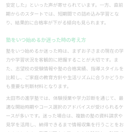
安定した」といった声が寄せられています。一方、直前
期からのスタートでは、短期間での詰め込み学習とな
り、結果的に合格率が下がる傾向も見られます。
塾をいつ始めるか迷った時の考え方
塾をいつ始めるか迷った時は、まずお子さまの現在の学
力や学習状況を客観的に把握することが大切です。ま
た、志望校の受験情報や塾の合格実績、指導スタイルを
比較し、ご家庭の教育方針や生活リズムに合うかどうか
も重要な判断材料となります。
太田市の進学塾では、体験授業や学力診断を通じて、最
適な開始時期やコース選択のアドバイスが受けられるケ
ースが多いです。迷った場合は、複数の塾の資料請求や
見学を活用し、納得できるまで情報収集を行うことをお