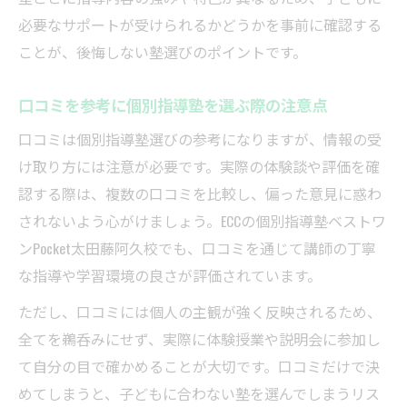
必要なサポートが受けられるかどうかを事前に確認する
ことが、後悔しない塾選びのポイントです。
口コミを参考に個別指導塾を選ぶ際の注意点
口コミは個別指導塾選びの参考になりますが、情報の受
け取り方には注意が必要です。実際の体験談や評価を確
認する際は、複数の口コミを比較し、偏った意見に惑わ
されないよう心がけましょう。ECCの個別指導塾ベストワ
ンPocket太田藤阿久校でも、口コミを通じて講師の丁寧
な指導や学習環境の良さが評価されています。
ただし、口コミには個人の主観が強く反映されるため、
全てを鵜呑みにせず、実際に体験授業や説明会に参加し
て自分の目で確かめることが大切です。口コミだけで決
めてしまうと、子どもに合わない塾を選んでしまうリス