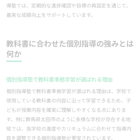
導塾では、定期的な進捗確認や目標の再設定を通じて、
着実な成績向上をサポートしています。
教科書に合わせた個別指導の強みとは
何か
個別指導塾で教科書準拠学習が選ばれる理由
個別指導塾で教科書準拠学習が選ばれる理由は、学校で
使用している教科書の内容に沿って学習できるため、子
どもが授業内容を確実に理解しやすくなる点にありま
す。特に群馬県太田市のように多様な学校が存在する地
域では、各学校の進度やカリキュラムに合わせて指導内
容を調整できる個別指導塾が重宝されています。