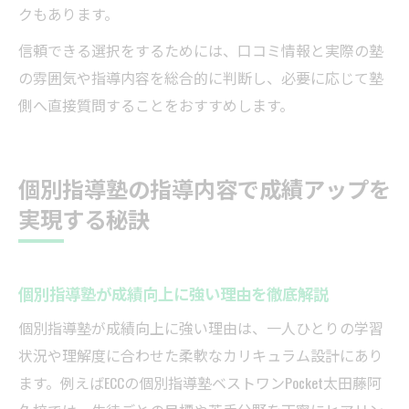
クもあります。
信頼できる選択をするためには、口コミ情報と実際の塾
の雰囲気や指導内容を総合的に判断し、必要に応じて塾
側へ直接質問することをおすすめします。
個別指導塾の指導内容で成績アップを
実現する秘訣
個別指導塾が成績向上に強い理由を徹底解説
個別指導塾が成績向上に強い理由は、一人ひとりの学習
状況や理解度に合わせた柔軟なカリキュラム設計にあり
ます。例えばECCの個別指導塾ベストワンPocket太田藤阿