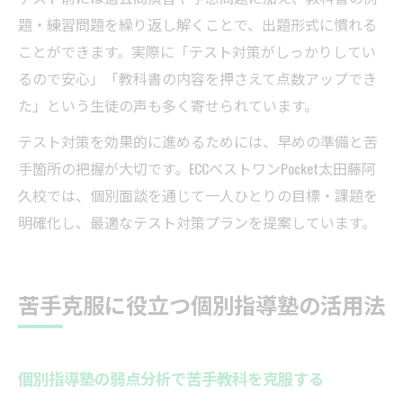
題・練習問題を繰り返し解くことで、出題形式に慣れる
ことができます。実際に「テスト対策がしっかりしてい
るので安心」「教科書の内容を押さえて点数アップでき
た」という生徒の声も多く寄せられています。
テスト対策を効果的に進めるためには、早めの準備と苦
手箇所の把握が大切です。ECCベストワンPocket太田藤阿
久校では、個別面談を通じて一人ひとりの目標・課題を
明確化し、最適なテスト対策プランを提案しています。
苦手克服に役立つ個別指導塾の活用法
個別指導塾の弱点分析で苦手教科を克服する