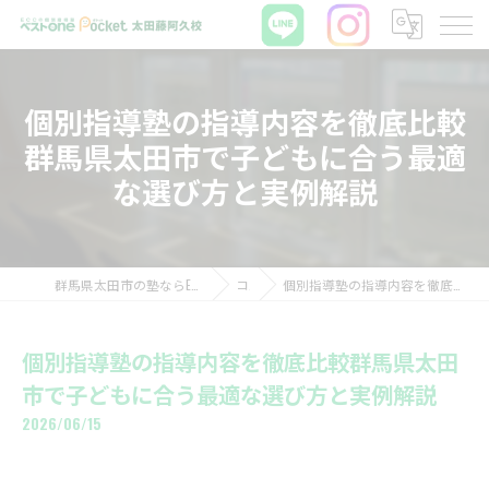
個別指導塾の指導内容を徹底比較
群馬県太田市で子どもに合う最適
な選び方と実例解説
群馬県太田市の塾ならECCの個別指導塾ベストワンPocket太田藤阿久校
コラム
個別指導塾の指導内容を徹底比較群馬県太田市で子どもに合う最適な選び方と実例解説
個別指導塾の指導内容を徹底比較群馬県太田
市で子どもに合う最適な選び方と実例解説
2026/06/15