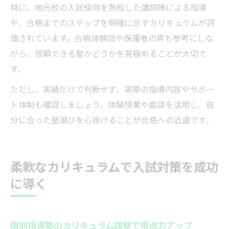
特に、地元校の入試傾向を熟知した講師陣による指導
や、合格までのステップを明確に示すカリキュラムが評
価されています。合格体験談や保護者の声も参考にしな
がら、信頼できる塾かどうかを見極めることが大切で
す。
ただし、実績だけで判断せず、実際の指導内容やサポー
ト体制も確認しましょう。体験授業や面談を活用し、自
分に合った塾選びを心掛けることが合格への近道です。
柔軟なカリキュラムで入試対策を成功
に導く
個別指導塾のカリキュラム調整で得点力アップ