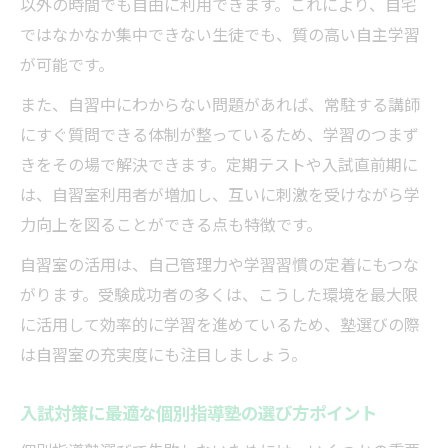
以外の時間でも自由に利用できます。これにより、自宅
ではなかなか集中できない生徒でも、質の高い自主学習
が可能です。
また、自習中にわからない問題があれば、常駐する講師
にすぐ質問できる体制が整っているため、学習のつまず
きをその場で解決できます。定期テストや入試直前期に
は、自習室利用者が増加し、互いに刺激を受けながら学
力向上を図ることができる点も特徴です。
自習室の活用は、自己管理力や学習習慣の定着にもつな
がります。受験成功者の多くは、こうした環境を最大限
に活用して効率的に学習を進めているため、塾選びの際
は自習室の充実度にも注目しましょう。
入試対策に最適な個別指導塾の選び方ポイント