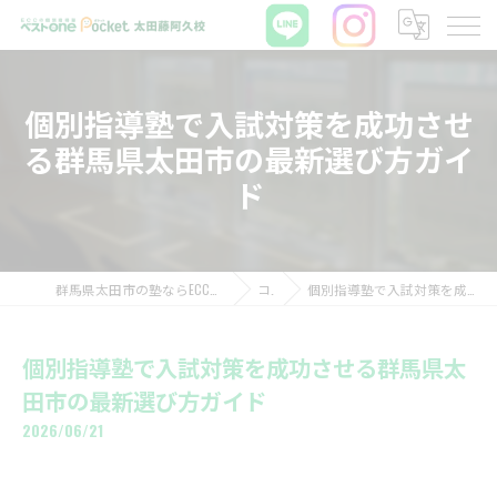
個別指導塾で入試対策を成功させ
る群馬県太田市の最新選び方ガイ
ド
群馬県太田市の塾ならECCの個別指導塾ベストワンPocket太田藤阿久校
コラム
個別指導塾で入試対策を成功させる群馬県太田市の最新選び方ガイド
個別指導塾で入試対策を成功させる群馬県太
田市の最新選び方ガイド
2026/06/21