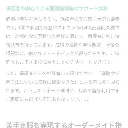
保護者も安心できる個別指導塾のサポート体制
個別指導塾を選ぶうえで、保護者の安心感も大切な要素
です。ECCの個別指導塾ベストワンPocket太田藤阿久校で
は、定期的な学習報告や面談を通じて、保護者と密に情
報共有を行っています。成績の推移や学習態度、今後の
課題など、細かなフィードバックが得られるため、ご家
庭でもお子さまの成長をしっかりサポートできます。
また、保護者からの相談窓口を設けており、「進路や学
習方法について気軽に相談できた」という声も多く見ら
れます。こうしたサポート体制が、初めて塾を利用する
ご家庭にも選ばれる理由となっています。
苦手克服を実現するオーダーメイド指