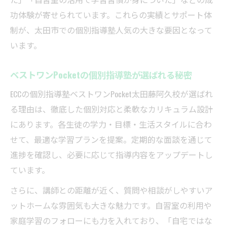
功体験が寄せられています。これらの実績とサポート体
制が、太田市での個別指導塾人気の大きな要因となって
います。
ベストワンPocketの個別指導塾が選ばれる秘密
ECCの個別指導塾ベストワンPocket太田藤阿久校が選ばれ
る理由は、徹底した個別対応と柔軟なカリキュラム設計
にあります。各生徒の学力・目標・生活スタイルに合わ
せて、最適な学習プランを提案。定期的な面談を通じて
進捗を確認し、必要に応じて指導内容をアップデートし
ています。
さらに、講師との距離が近く、質問や相談がしやすいア
ットホームな雰囲気も大きな魅力です。自習室の利用や
家庭学習のフォローにも力を入れており、「自宅ではな