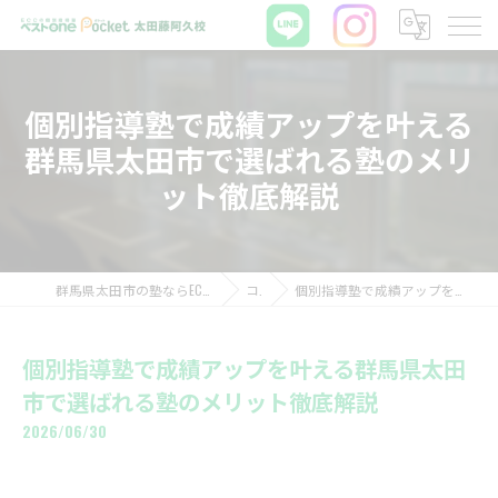
個別指導塾で成績アップを叶える
群馬県太田市で選ばれる塾のメリ
ット徹底解説
群馬県太田市の塾ならECCの個別指導塾ベストワンPocket太田藤阿久校
コラム
個別指導塾で成績アップを叶える群馬県太田市で選ばれる塾のメリット徹底解説
個別指導塾で成績アップを叶える群馬県太田
市で選ばれる塾のメリット徹底解説
2026/06/30