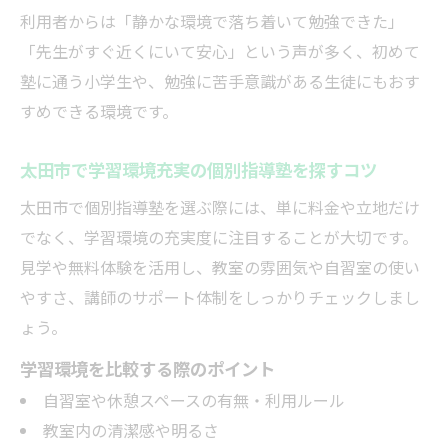
利用者からは「静かな環境で落ち着いて勉強できた」
「先生がすぐ近くにいて安心」という声が多く、初めて
塾に通う小学生や、勉強に苦手意識がある生徒にもおす
すめできる環境です。
太田市で学習環境充実の個別指導塾を探すコツ
太田市で個別指導塾を選ぶ際には、単に料金や立地だけ
でなく、学習環境の充実度に注目することが大切です。
見学や無料体験を活用し、教室の雰囲気や自習室の使い
やすさ、講師のサポート体制をしっかりチェックしまし
ょう。
学習環境を比較する際のポイント
自習室や休憩スペースの有無・利用ルール
教室内の清潔感や明るさ