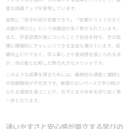
実な成績アップを実現しています。
実際に「苦手科目が克服できた」「定期テストで大きく
点数が伸びた」という体験談が多く寄せられています。
また、学習習慣が身についたことで自信を持ち、次の目
標に積極的にチャレンジできる生徒も増えています。成
績向上だけでなく、学ぶ楽しさや達成感を感じられる点
が、他の塾と比較した際の大きなメリットです。
このような成果を得るためには、継続的な通塾と講師と
の信頼関係が不可欠です。無理のないペースで学び続け
られる環境を選ぶことが、お子さまの未来を切り拓く第
一歩となります。
通いやすさと安心感が両立する学びの