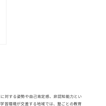
びに対する姿勢や自己肯定感、非認知能力とい
や学習環境が交差する地域では、塾ごとの教育