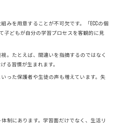
組みを用意することが不可欠です。「ECCの個
じて子どもが自分の学習プロセスを客観的に見
重視。たとえば、間違いを指摘するのではなく
なげる習慣が生まれます。
といった保護者や生徒の声も増えています。失
ート体制にあります。学習面だけでなく、生活リ