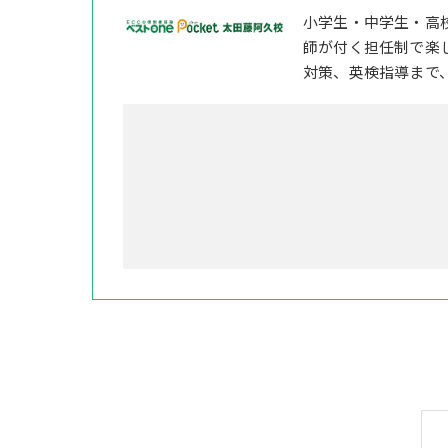
小学生・中学生・高
師が付く担任制で楽
対策、英検指導まで