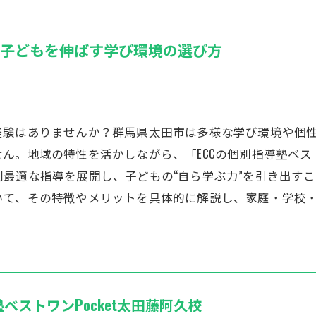
の子どもを伸ばす学び環境の選び方
経験はありませんか？群馬県太田市は多様な学び環境や個
。地域の特性を活かしながら、「ECCの個別指導塾ベストワ
最適な指導を展開し、子どもの“自ら学ぶ力”を引き出す
いて、その特徴やメリットを具体的に解説し、家庭・学校
塾ベストワンPocket太田藤阿久校