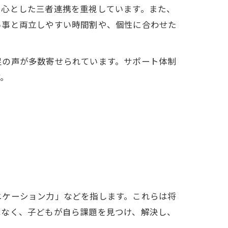
中心とした三者連携を重視しています。また、
い事と両立しやすい時間割や、個性に合わせた
足の声が多数寄せられています。サポート体制
す。
ニケーション力」などを指します。これらは将
はなく、子どもが自ら課題を見つけ、解決し、