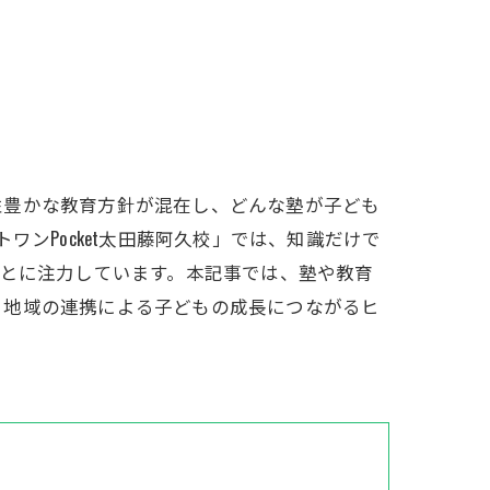
性豊かな教育方針が混在し、どんな塾が子ども
ンPocket太田藤阿久校」では、知識だけで
ことに注力しています。本記事では、塾や教育
・地域の連携による子どもの成長につながるヒ