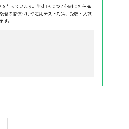
導を行っています。生徒1人につき個別に担任講
復習の習慣づけや定期テスト対策、受験・入試
ます。