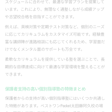
スケジュールに合わせて、最適な学習プランを提案して
います。これにより、無理なく通塾しながら成績アップ
や志望校合格を目指すことができます。
例えば、英検対策や定期テスト対策など、個別のニーズ
に応じてカリキュラムをカスタマイズ可能です。経験豊
富な講師陣が進路相談にも応じてくれるため、学習面だ
けでなくメンタル面のサポートも万全です。
柔軟なカリキュラムを提供している塾を選ぶことで、長
期的な目標達成に向けて最適な学習環境を整えることが
できます。
保護者支持の高い個別指導塾の特徴まとめ
保護者からの支持が高い個別指導塾にはいくつか共通し
た特徴があります。ベストワンPocket太田藤阿久校の場