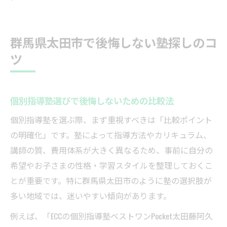
群馬県太田市で後悔しない塾探しのコ
ツ
個別指導塾選びで後悔しないための比較法
個別指導塾を選ぶ際、まず重視すべきは「比較ポイント
の明確化」です。塾によって指導方法やカリキュラム、
講師の質、費用体系が大きく異なるため、事前に自分の
希望やお子さまの性格・学習スタイルを整理しておくこ
とが重要です。特に群馬県太田市のように塾の選択肢が
多い地域では、迷いやすい傾向があります。
例えば、「ECCの個別指導塾ベストワンPocket太田藤阿久