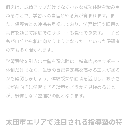
例えば、成績アップだけでなく小さな成功体験を積み重
ねることで、学習への自信とやる気が育まれます。ま
た、保護者との連携も重視しており、学習状況や課題の
共有を通じて家庭でのサポートも強化できます。「子ど
もが自分から机に向かうようになった」といった保護者
の声も多く聞かれます。
学習意欲を引き出す塾を選ぶ際は、指導内容やサポート
体制だけでなく、生徒の自己肯定感を高める工夫がある
かも確認しましょう。体験授業や面談を活用し、お子さ
まが前向きに学習できる環境かどうかを見極めること
が、後悔しない塾選びの鍵となります。
太田市エリアで注目される指導塾の特