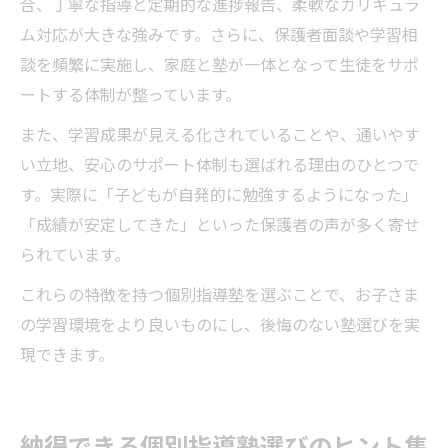
合、丁寧な指導と定期的な進捗報告、柔軟なカリキュラ
ム対応が大きな強みです。さらに、保護者面談や学習相
談を頻繁に実施し、家庭と塾が一体となって生徒をサポ
ートする体制が整っています。
また、学習成果が見える化されていることや、通いやす
い立地、安心のサポート体制も選ばれる理由のひとつで
す。実際に「子どもが自発的に勉強するようになった」
「成績が安定してきた」といった保護者の声が多く寄せ
られています。
これらの特徴を持つ個別指導塾を選ぶことで、お子さま
の学習環境をより良いものにし、後悔のない塾選びを実
現できます。
納得できる個別指導塾選びのヒント集