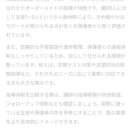
合わせたオーダーメイドの指導が特徴です。講師1人に対
して生徒1〜2人という少人数体制により、きめ細やかな
サポートが受けられる点が多くの保護者から高く評価さ
れています。
また、定期的な学習面談や進捗管理、保護者との連絡体
制もしっかりしているため、安心して任せられる環境が
整っています。例えば、定期テスト対策や志望校別の受
験指導など、それぞれのニーズに応じて柔軟に対応でき
る点も大きな強みです。
指導体制を比較する際は、講師の指導経験や研修制度、
フォローアップ体制なども確認しましょう。実際に通っ
ている生徒や保護者の声を参考にすることで、塾の実態
をより具体的にイメージできます。