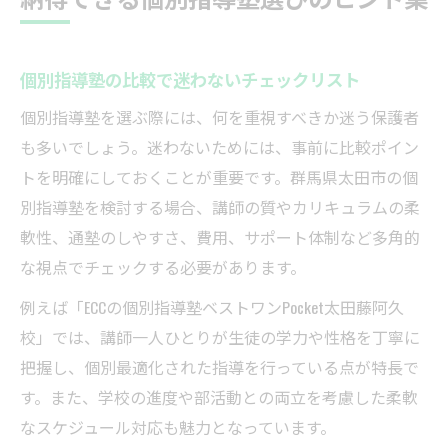
個別指導塾の比較で迷わないチェックリスト
個別指導塾を選ぶ際には、何を重視すべきか迷う保護者
も多いでしょう。迷わないためには、事前に比較ポイン
トを明確にしておくことが重要です。群馬県太田市の個
別指導塾を検討する場合、講師の質やカリキュラムの柔
軟性、通塾のしやすさ、費用、サポート体制など多角的
な視点でチェックする必要があります。
例えば「ECCの個別指導塾ベストワンPocket太田藤阿久
校」では、講師一人ひとりが生徒の学力や性格を丁寧に
把握し、個別最適化された指導を行っている点が特長で
す。また、学校の進度や部活動との両立を考慮した柔軟
なスケジュール対応も魅力となっています。