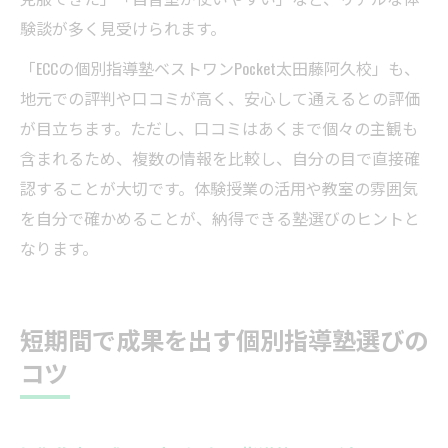
験談が多く見受けられます。
「ECCの個別指導塾ベストワンPocket太田藤阿久校」も、
地元での評判や口コミが高く、安心して通えるとの評価
が目立ちます。ただし、口コミはあくまで個々の主観も
含まれるため、複数の情報を比較し、自分の目で直接確
認することが大切です。体験授業の活用や教室の雰囲気
を自分で確かめることが、納得できる塾選びのヒントと
なります。
短期間で成果を出す個別指導塾選びの
コツ