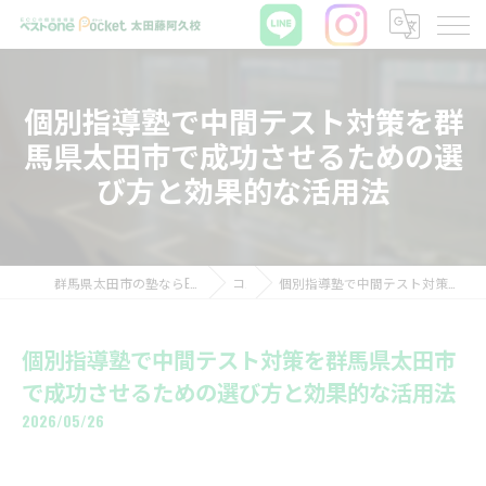
個別指導塾で中間テスト対策を群
馬県太田市で成功させるための選
び方と効果的な活用法
群馬県太田市の塾ならECCの個別指導塾ベストワンPocket太田藤阿久校
コラム
個別指導塾で中間テスト対策を群馬県太田市で成功させるための選び方と効果的な活用法
個別指導塾で中間テスト対策を群馬県太田市
で成功させるための選び方と効果的な活用法
2026/05/26