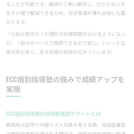
ることが可能です。講師が丁寧に解説し、分からない点
をその場で解消できるため、苦手意識が薄れ自信にも繋
がります。
「以前は苦手だった理科の計算問題が分かるようになっ
た」「自分のペースで質問できるので安心」といった生
徒の声も多く、苦手克服の実感が広がっています。
ECC個別指導塾の強みで成績アップを
実現
ECC個別指導塾の地域密着型サポートとは
群馬県太田市で中間テスト対策を考える際、地域密着型
の個別指導塾が選ばれる理由は、地域の学校事情に精通