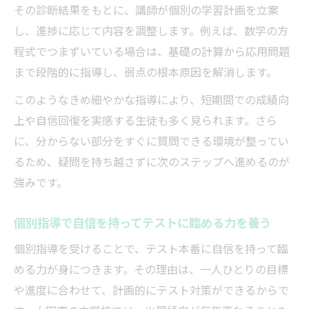
その診断結果をもとに、講師が個別の学習計画を立案
し、進捗に応じて内容を調整します。例えば、数学の方
程式でつまずいている場合は、基礎の計算から応用問題
まで段階的に指導し、弱点の根本原因を解消します。
このようなきめ細やかな指導により、短期間での成績向
上や自信回復を実感する生徒も多く見られます。さら
に、分からない部分をすぐに質問できる環境が整ってい
るため、疑問を持ち越さずに次のステップへ進めるのが
強みです。
個別指導で自信を持ってテストに臨める力を養う
個別指導を受けることで、テスト本番に自信を持って臨
める力が身につきます。その理由は、一人ひとりの目標
や進度に合わせて、計画的にテスト対策ができるからで