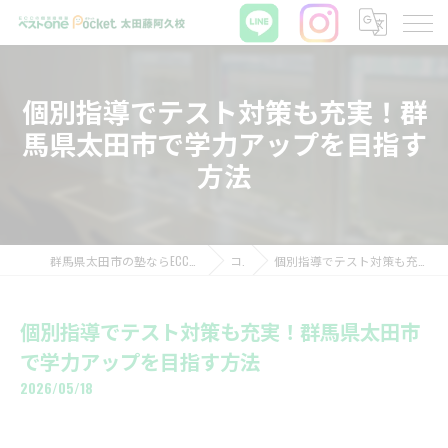
個別指導でテスト対策も充実！群
馬県太田市で学力アップを目指す
方法
群馬県太田市の塾ならECCの個別指導塾ベストワンPocket太田藤阿久校
コラム
個別指導でテスト対策も充実！群馬県太田市で学力アップを目指す方法
個別指導でテスト対策も充実！群馬県太田市
で学力アップを目指す方法
2026/05/18