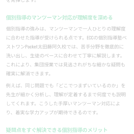
個別指導のマンツーマン対応が理解度を深める
個別指導の強みは、マンツーマンで一人ひとりの理解度
に合わせた指導が受けられる点です。ECCの個別指導塾ベ
ストワンPocket太田藤阿久校では、苦手分野を徹底的に
洗い出し、生徒のペースに合わせて丁寧に解説します。
これにより、集団授業では見逃されがちな細かな疑問も
確実に解消できます。
例えば、同じ問題でも「どこでつまずいているのか」を
先生が細かく分析し、理解が定着するまで何度でも説明
してくれます。こうした手厚いマンツーマン対応によ
り、着実な学力アップが期待できるのです。
疑問点をすぐ解決できる個別指導のメリット