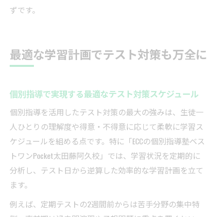
ずです。
最適な学習計画でテスト対策も万全に
個別指導で実現する最適なテスト対策スケジュール
個別指導を活用したテスト対策の最大の強みは、生徒一
人ひとりの理解度や得意・不得意に応じて柔軟に学習ス
ケジュールを組める点です。特に「ECCの個別指導塾ベス
トワンPocket太田藤阿久校」では、学習状況を定期的に
分析し、テスト日から逆算した効率的な学習計画を立て
ます。
例えば、定期テストの2週間前からは苦手分野の集中特