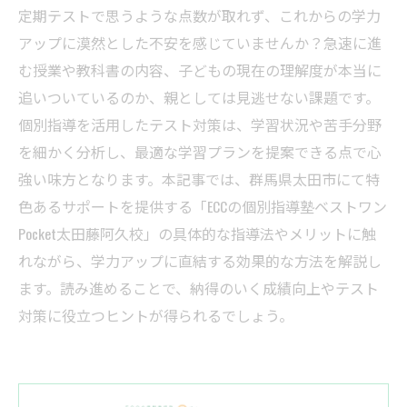
定期テストで思うような点数が取れず、これからの学力
アップに漠然とした不安を感じていませんか？急速に進
む授業や教科書の内容、子どもの現在の理解度が本当に
追いついているのか、親としては見逃せない課題です。
個別指導を活用したテスト対策は、学習状況や苦手分野
を細かく分析し、最適な学習プランを提案できる点で心
強い味方となります。本記事では、群馬県太田市にて特
色あるサポートを提供する「ECCの個別指導塾ベストワン
Pocket太田藤阿久校」の具体的な指導法やメリットに触
れながら、学力アップに直結する効果的な方法を解説し
ます。読み進めることで、納得のいく成績向上やテスト
対策に役立つヒントが得られるでしょう。