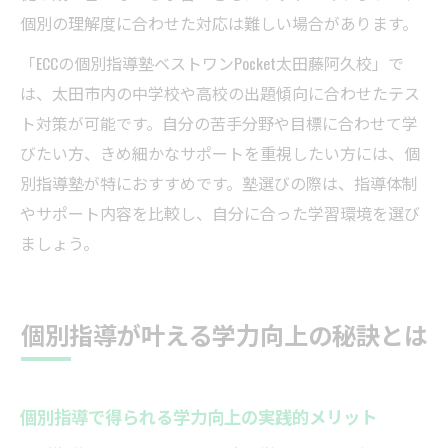
個別の理解度に合わせた対応は難しい場合があります。
「ECCの個別指導塾ベストワンPocket太田藤阿久校」で
は、太田市内の中学校や高校の出題傾向に合わせたテス
ト対策が可能です。自分の苦手分野や目標に合わせて学
びたい方、きめ細かなサポートを重視したい方には、個
別指導塾が特におすすめです。塾選びの際は、指導体制
やサポート内容を比較し、自分に合った学習環境を選び
ましょう。
個別指導が叶える学力向上の秘訣とは
個別指導で得られる学力向上の実践的メリット