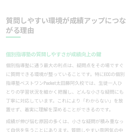
質問しやすい環境が成績アップにつな
がる理由
個別指導塾の質問しやすさが成績向上の鍵
個別指導塾に通う最大の利点は、疑問点をその場ですぐ
に質問できる環境が整っていることです。特にECCの個別
指導塾ベストワンPocket太田藤阿久校では、生徒一人ひ
とりの学習状況を細かく把握し、どんな小さな疑問にも
丁寧に対応しています。これにより「わからない」を放
置せず、着実に理解を深めることができるのです。
成績が伸び悩む原因の多くは、小さな疑問が積み重なっ
て自信を失うことにあります。質問しやすい雰囲気の中