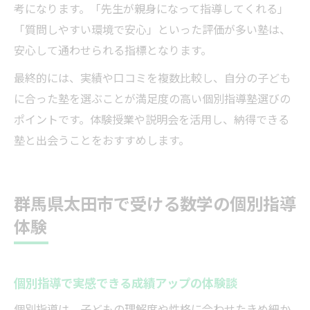
考になります。「先生が親身になって指導してくれる」
「質問しやすい環境で安心」といった評価が多い塾は、
安心して通わせられる指標となります。
最終的には、実績や口コミを複数比較し、自分の子ども
に合った塾を選ぶことが満足度の高い個別指導塾選びの
ポイントです。体験授業や説明会を活用し、納得できる
塾と出会うことをおすすめします。
群馬県太田市で受ける数学の個別指導
体験
個別指導で実感できる成績アップの体験談
個別指導は、子どもの理解度や性格に合わせたきめ細か