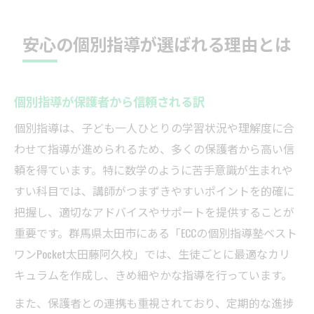
安心の個別指導が選ばれる理由とは
個別指導が保護者から信頼される訳
個別指導は、子ども一人ひとりの学習状況や理解度に合
わせて指導が進められるため、多くの保護者から高い信
頼を得ています。特に数学のように苦手意識が生まれや
すい科目では、講師がつまずきやすいポイントを的確に
把握し、適切なアドバイスやサポートを提供することが
重要です。群馬県太田市にある「ECCの個別指導塾ベスト
ワンPocket太田藤阿久校」では、生徒ごとに最適なカリ
キュラムを作成し、きめ細やかな指導を行っています。
また、保護者との連携も重視されており、定期的な進捗