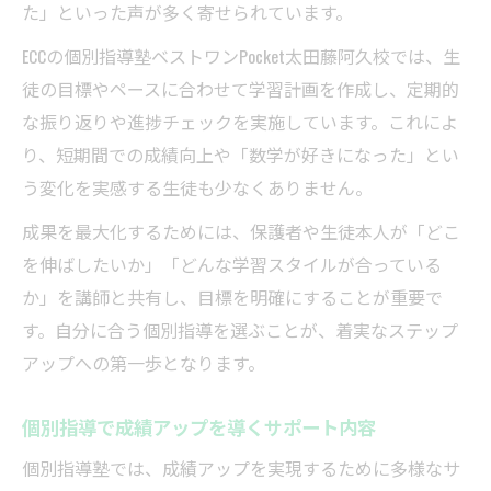
た」といった声が多く寄せられています。
ECCの個別指導塾ベストワンPocket太田藤阿久校では、生
徒の目標やペースに合わせて学習計画を作成し、定期的
な振り返りや進捗チェックを実施しています。これによ
り、短期間での成績向上や「数学が好きになった」とい
う変化を実感する生徒も少なくありません。
成果を最大化するためには、保護者や生徒本人が「どこ
を伸ばしたいか」「どんな学習スタイルが合っている
か」を講師と共有し、目標を明確にすることが重要で
す。自分に合う個別指導を選ぶことが、着実なステップ
アップへの第一歩となります。
個別指導で成績アップを導くサポート内容
個別指導塾では、成績アップを実現するために多様なサ