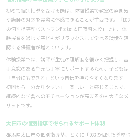
初めて個別指導を受ける際は、体験授業で教室の雰囲気
や講師の対応を実際に体感できることが重要です。「ECC
の個別指導塾ベストワンPocket太田藤阿久校」でも、体
験授業を通じて子どもがリラックスして学べる環境を確
認する保護者が増えています。
体験授業では、講師が生徒の理解度を細かく把握し、苦
手意識のある単元も丁寧にサポートするため、子どもは
「自分にもできる」という自信を持ちやすくなります。
初回から「分かりやすい」「楽しい」と感じることで、
継続的な学習へのモチベーションが高まるのも大きなメ
リットです。
太田市の個別指導で得られるサポート体制
群馬県太田市の個別指導塾、とくに「ECCの個別指導塾ベ