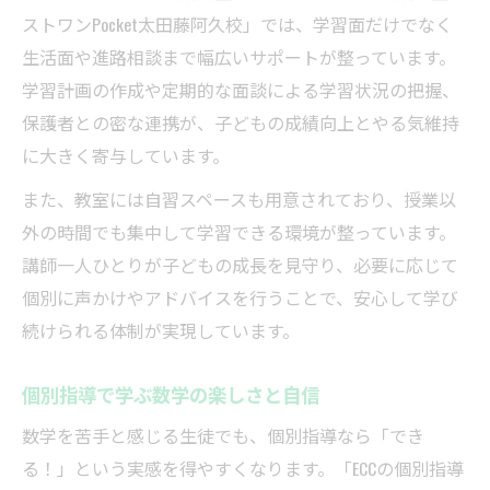
ストワンPocket太田藤阿久校」では、学習面だけでなく
生活面や進路相談まで幅広いサポートが整っています。
学習計画の作成や定期的な面談による学習状況の把握、
保護者との密な連携が、子どもの成績向上とやる気維持
に大きく寄与しています。
また、教室には自習スペースも用意されており、授業以
外の時間でも集中して学習できる環境が整っています。
講師一人ひとりが子どもの成長を見守り、必要に応じて
個別に声かけやアドバイスを行うことで、安心して学び
続けられる体制が実現しています。
個別指導で学ぶ数学の楽しさと自信
数学を苦手と感じる生徒でも、個別指導なら「でき
る！」という実感を得やすくなります。「ECCの個別指導