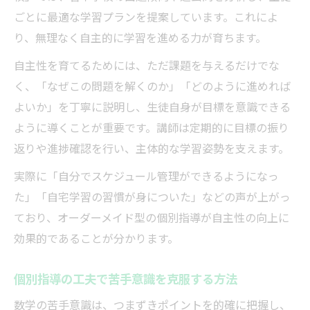
ごとに最適な学習プランを提案しています。これによ
り、無理なく自主的に学習を進める力が育ちます。
自主性を育てるためには、ただ課題を与えるだけでな
く、「なぜこの問題を解くのか」「どのように進めれば
よいか」を丁寧に説明し、生徒自身が目標を意識できる
ように導くことが重要です。講師は定期的に目標の振り
返りや進捗確認を行い、主体的な学習姿勢を支えます。
実際に「自分でスケジュール管理ができるようになっ
た」「自宅学習の習慣が身についた」などの声が上がっ
ており、オーダーメイド型の個別指導が自主性の向上に
効果的であることが分かります。
個別指導の工夫で苦手意識を克服する方法
数学の苦手意識は、つまずきポイントを的確に把握し、