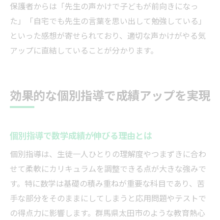
保護者からは「先生の声かけで子どもが前向きになっ
た」「自宅でも先生の言葉を思い出して勉強している」
といった感想が寄せられており、適切な声かけがやる気
アップに直結していることが分かります。
効果的な個別指導で成績アップを実現
個別指導で数学成績が伸びる理由とは
個別指導は、生徒一人ひとりの理解度やつまずきに合わ
せて柔軟にカリキュラムを調整できる点が大きな強みで
す。特に数学は基礎の積み重ねが重要な科目であり、苦
手な部分をそのままにしてしまうと応用問題やテストで
の得点力に影響します。群馬県太田市のような教育熱心