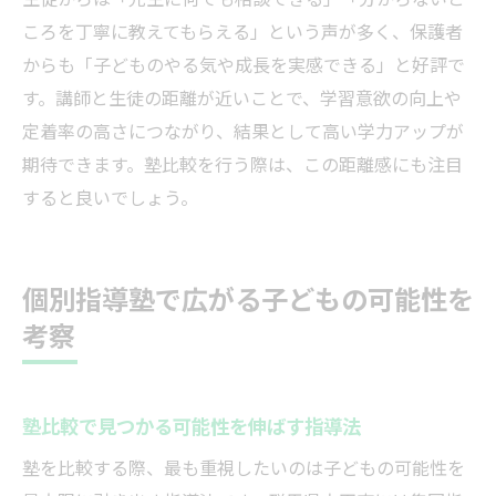
ころを丁寧に教えてもらえる」という声が多く、保護者
からも「子どものやる気や成長を実感できる」と好評で
す。講師と生徒の距離が近いことで、学習意欲の向上や
定着率の高さにつながり、結果として高い学力アップが
期待できます。塾比較を行う際は、この距離感にも注目
すると良いでしょう。
個別指導塾で広がる子どもの可能性を
考察
塾比較で見つかる可能性を伸ばす指導法
塾を比較する際、最も重視したいのは子どもの可能性を