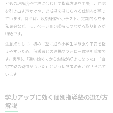
どもの理解度や性格に合わせて指導方法を工夫し、自信
を引き出す声かけや、達成感を感じられる仕組みが整っ
ています。例えば、反復練習や小テスト、定期的な成果
発表会など、モチベーション維持につながる取り組みが
特徴です。
注意点として、初めて塾に通う小学生は緊張や不安を抱
えやすいため、保護者との連携やフォロー体制も重要で
す。実際に「通い始めてから勉強が好きになった」「自
宅学習の習慣がついた」という保護者の声が寄せられて
います。
学力アップに効く個別指導塾の選び方
解説