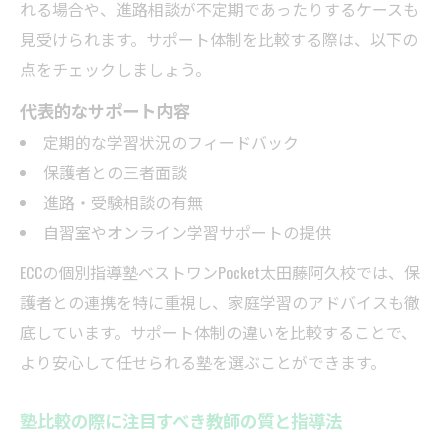
れる場合や、進路相談が不定期であったりするケースも
見受けられます。サポート体制を比較する際は、以下の
点をチェックしましょう。
代表的なサポート内容
定期的な学習状況のフィードバック
保護者との三者面談
進路・受験相談の有無
自習室やオンライン学習サポートの提供
ECCの個別指導塾ベストワンPocket太田藤阿久校では、保
護者との連携を特に重視し、家庭学習のアドバイスも徹
底しています。サポート体制の違いを比較することで、
より安心して任せられる塾を選ぶことができます。
塾比較の際に注目すべき教師の質と指導法