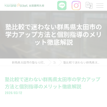
塾比較で迷わない群馬県太田市の
学力アップ方法と個別指導のメリ
ット徹底解説
群馬県太田市の塾ならECCの個別指導塾ベストワンPocket太田藤阿久校
コラム
塾比較で迷わない群馬県太田市の学力アップ方法と個別指導のメリット徹底解説
塾比較で迷わない群馬県太田市の学力アップ
方法と個別指導のメリット徹底解説
2026/03/12