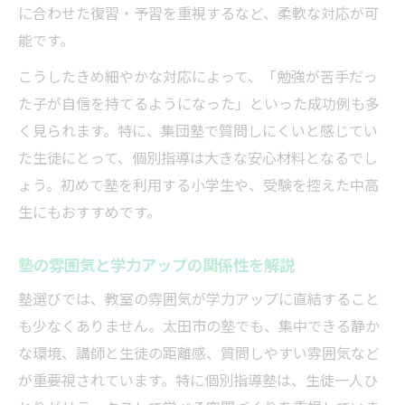
に合わせた復習・予習を重視するなど、柔軟な対応が可
能です。
こうしたきめ細やかな対応によって、「勉強が苦手だっ
た子が自信を持てるようになった」といった成功例も多
く見られます。特に、集団塾で質問しにくいと感じてい
た生徒にとって、個別指導は大きな安心材料となるでし
ょう。初めて塾を利用する小学生や、受験を控えた中高
生にもおすすめです。
塾の雰囲気と学力アップの関係性を解説
塾選びでは、教室の雰囲気が学力アップに直結すること
も少なくありません。太田市の塾でも、集中できる静か
な環境、講師と生徒の距離感、質問しやすい雰囲気など
が重要視されています。特に個別指導塾は、生徒一人ひ