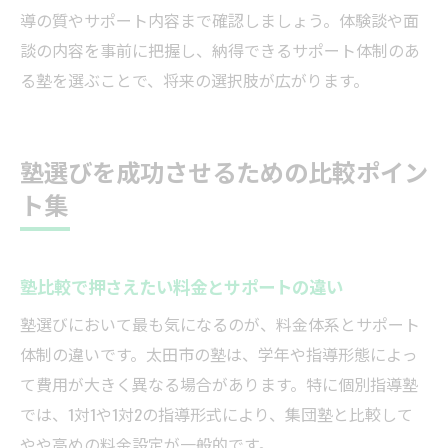
導の質やサポート内容まで確認しましょう。体験談や面
談の内容を事前に把握し、納得できるサポート体制のあ
る塾を選ぶことで、将来の選択肢が広がります。
塾選びを成功させるための比較ポイン
ト集
塾比較で押さえたい料金とサポートの違い
塾選びにおいて最も気になるのが、料金体系とサポート
体制の違いです。太田市の塾は、学年や指導形態によっ
て費用が大きく異なる場合があります。特に個別指導塾
では、1対1や1対2の指導形式により、集団塾と比較して
やや高めの料金設定が一般的です。