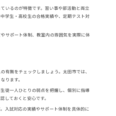
しているのが特徴です。習い事や部活動と両立
の中学生・高校生の合格実績や、定期テスト対
質やサポート体制、教室内の雰囲気を実際に体
ムの有無をチェックしましょう。太田市では、
となります。
が生徒一人ひとりの弱点を把握し、個別に指導
確認しておくと安心です。
す。入試対応の実績やサポート体制を具体的に