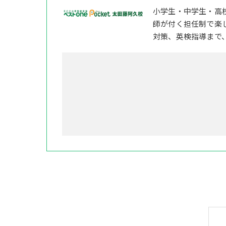
小学生・中学生・高
師が付く担任制で楽
対策、英検指導まで