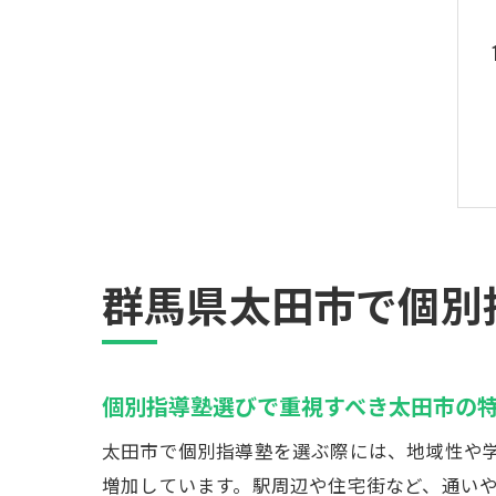
群馬県太田市で個別
個別指導塾選びで重視すべき太田市の
太田市で個別指導塾を選ぶ際には、地域性や
増加しています。駅周辺や住宅街など、通い