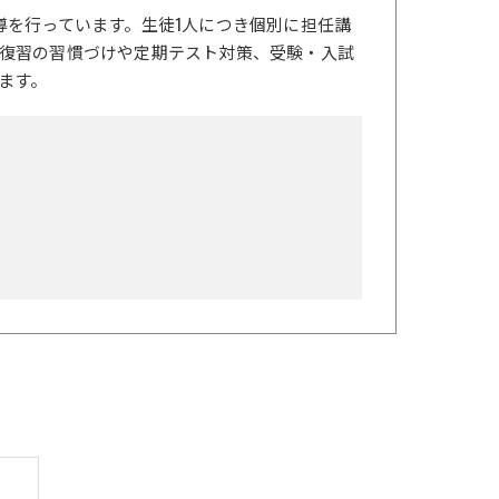
導を行っています。生徒1人につき個別に担任講
復習の習慣づけや定期テスト対策、受験・入試
ます。