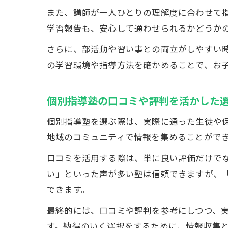
また、講師が一人ひとりの理解度に合わせて
学習報告も、安心して通わせられるかどうか
さらに、部活動や習い事との両立がしやすい
の学習環境や指導方法を確かめることで、お
個別指導塾の口コミや評判を活かした
個別指導塾を選ぶ際は、実際に通った生徒や
地域のコミュニティで情報を集めることがで
口コミを活用する際は、単に良い評価だけで
い」といった声が多い塾は信頼できますが、
できます。
最終的には、口コミや評判を参考にしつつ、
す。納得のいく選択をするために、情報収集