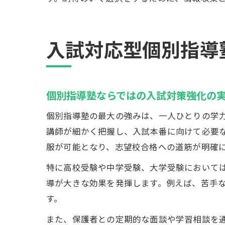
入試対応型個別指導
個別指導塾ならではの入試対策強化の
個別指導塾の最大の強みは、一人ひとりの学
講師が細かく把握し、入試本番に向けて必要
服が可能となり、志望校合格への道筋が明確
特に高校受験や中学受験、大学受験において
導が大きな効果を発揮します。例えば、苦手
す。
また、保護者との定期的な面談や学習相談を