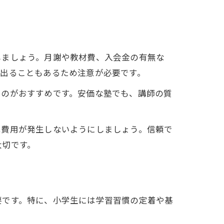
しましょう。月謝や教材費、入会金の有無な
が出ることもあるため注意が必要です。
るのがおすすめです。安価な塾でも、講師の質
ぬ費用が発生しないようにしましょう。信頼で
大切です。
要です。特に、小学生には学習習慣の定着や基