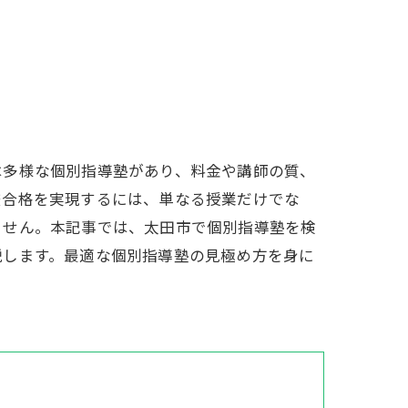
は多様な個別指導塾があり、料金や講師の質、
校合格を実現するには、単なる授業だけでな
ません。本記事では、太田市で個別指導塾を検
説します。最適な個別指導塾の見極め方を身に