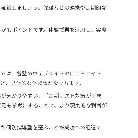
も確認しましょう。保護者との連携や定期的な
るかもポイントです。体験授業を活用し、実際
市では、各塾のウェブサイトや口コミサイト、
ど、具体的な体験談が役立ちます。
業が分かりやすい」「定期テスト対策が手厚
意見も参考にすることで、より現実的な判断が
った個別指導塾を選ぶことが成功への近道で