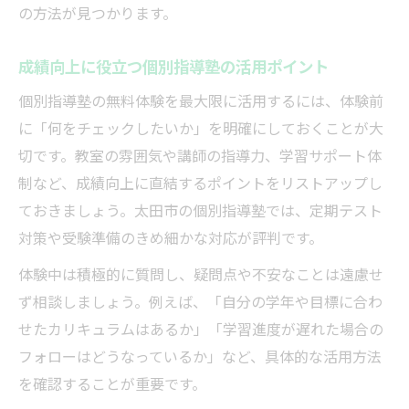
の方法が見つかります。
成績向上に役立つ個別指導塾の活用ポイント
個別指導塾の無料体験を最大限に活用するには、体験前
に「何をチェックしたいか」を明確にしておくことが大
切です。教室の雰囲気や講師の指導力、学習サポート体
制など、成績向上に直結するポイントをリストアップし
ておきましょう。太田市の個別指導塾では、定期テスト
対策や受験準備のきめ細かな対応が評判です。
体験中は積極的に質問し、疑問点や不安なことは遠慮せ
ず相談しましょう。例えば、「自分の学年や目標に合わ
せたカリキュラムはあるか」「学習進度が遅れた場合の
フォローはどうなっているか」など、具体的な活用方法
を確認することが重要です。