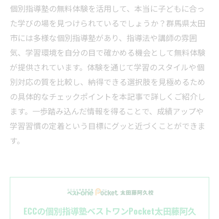
個別指導塾の無料体験を活用して、本当に子どもに合っ
た学びの場を見つけられているでしょうか？群馬県太田
市には多様な個別指導塾があり、指導法や講師の雰囲
気、学習環境を自分の目で確かめる機会として無料体験
が提供されています。体験を通じて学習のスタイルや個
別対応の質を比較し、納得できる選択肢を見極めるため
の具体的なチェックポイントを本記事で詳しくご紹介し
ます。一歩踏み込んだ情報を得ることで、成績アップや
学習習慣の定着という目標にグッと近づくことができま
す。
ECCの個別指導塾ベストワンPocket太田藤阿久