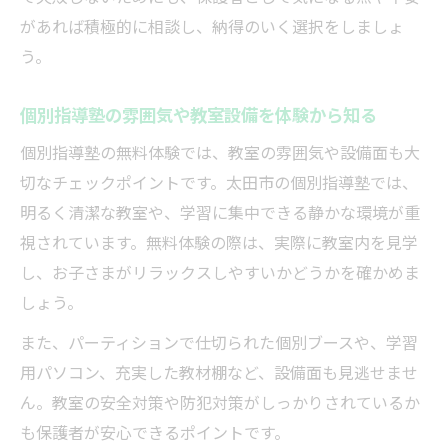
があれば積極的に相談し、納得のいく選択をしましょ
う。
個別指導塾の雰囲気や教室設備を体験から知る
個別指導塾の無料体験では、教室の雰囲気や設備面も大
切なチェックポイントです。太田市の個別指導塾では、
明るく清潔な教室や、学習に集中できる静かな環境が重
視されています。無料体験の際は、実際に教室内を見学
し、お子さまがリラックスしやすいかどうかを確かめま
しょう。
また、パーティションで仕切られた個別ブースや、学習
用パソコン、充実した教材棚など、設備面も見逃せませ
ん。教室の安全対策や防犯対策がしっかりされているか
も保護者が安心できるポイントです。