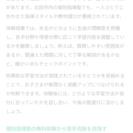
があります。太田市内の個別指導塾でも、一人ひとりに
合わせた指導スタイルや教材選びが重視されています。
体験授業では、先生がどのように生徒の理解度を把握
し、苦手分野や得意分野に応じて学習内容を調整してい
るかを観察しましょう。例えば、質問しやすい雰囲気が
あるか、間違えた問題に対して丁寧な解説があるかな
ど、細かい点もチェックポイントです。
効果的な学習方法が実践されているかどうかを見極める
ことで、お子さまが無理なく成績アップにつなげられる
か判断できます。体験後には、どのような学習方法が自
分に合っていたかを話し合い、今後の塾選びに活かしま
しょう。
個別指導塾の無料体験から苦手克服を目指す