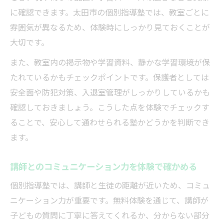
に確認できます。太田市の個別指導塾では、教室ごとに
雰囲気が異なるため、体験時にしっかり見ておくことが
大切です。
また、教室内の掲示物や学習資料、静かな学習環境が保
たれているかもチェックポイントです。保護者としては
安全面や防犯対策、入退室管理がしっかりしているかも
確認しておきましょう。こうした点を体験でチェックす
ることで、安心して通わせられる塾かどうかを判断でき
ます。
講師とのコミュニケーション力を体験で確かめる
個別指導塾では、講師と生徒の距離が近いため、コミュ
ニケーション力が重要です。無料体験を通じて、講師が
子どもの質問に丁寧に答えてくれるか、分からない部分