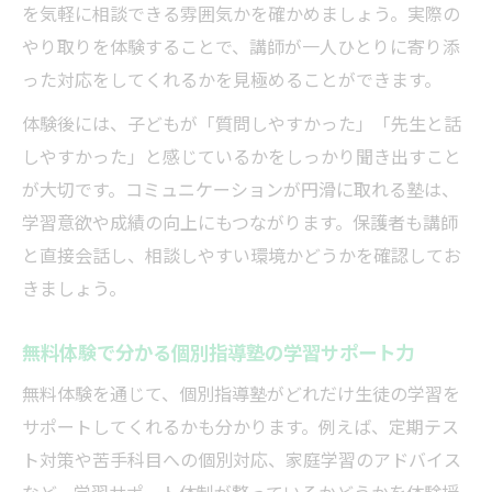
を気軽に相談できる雰囲気かを確かめましょう。実際の
やり取りを体験することで、講師が一人ひとりに寄り添
った対応をしてくれるかを見極めることができます。
体験後には、子どもが「質問しやすかった」「先生と話
しやすかった」と感じているかをしっかり聞き出すこと
が大切です。コミュニケーションが円滑に取れる塾は、
学習意欲や成績の向上にもつながります。保護者も講師
と直接会話し、相談しやすい環境かどうかを確認してお
きましょう。
無料体験で分かる個別指導塾の学習サポート力
無料体験を通じて、個別指導塾がどれだけ生徒の学習を
サポートしてくれるかも分かります。例えば、定期テス
ト対策や苦手科目への個別対応、家庭学習のアドバイス