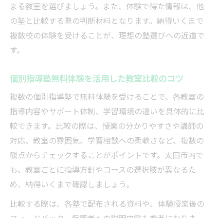
まる教室を選びましょう。また、体験で得た情報は、他
の塾と比較する際の判断材料となります。納得いくまで
複数校の体験を受けることが、理想の塾選びへの近道で
す。
個別指導塾無料体験を活用した教室比較のコツ
複数の個別指導塾で無料体験を受けることで、各教室の
指導内容やサポート体制、学習環境の違いを具体的に比
較できます。比較の際は、授業の分かりやすさや講師の
対応、教室の雰囲気、学習相談への柔軟さなど、複数の
観点からチェックすることがポイントです。太田市内で
も、教室ごとに指導方針やコースの選択肢が異なるた
め、納得いくまで確認しましょう。
比較する際は、各塾で配布される資料や、体験授業後の