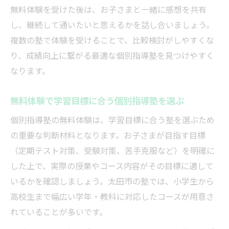
無料体験を受けた後は、お子さまと一緒に感想を共有
し、継続して通いたいと思えるかを話し合いましょう。
複数の塾で体験を受けることで、比較検討がしやすくな
り、成績向上に繋がる最適な個別指導塾を見つけやすく
なります。
無料体験で学習目標に合う個別指導塾を選ぶ
個別指導塾の無料体験は、学習目標に合う塾を選ぶため
の重要な判断材料となります。お子さまが目指す目標
（定期テスト対策、受験対策、苦手克服など）を明確に
した上で、実際の授業やコース内容がその目標に適して
いるかを確認しましょう。太田市の塾では、小学生から
高校生まで幅広い学年・教科に対応したコースが用意さ
れていることが多いです。