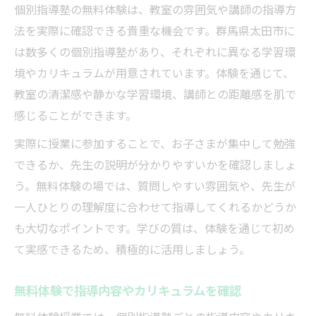
個別指導塾の無料体験は、教室の雰囲気や講師の指導方
法を実際に確認できる貴重な機会です。群馬県太田市に
は数多くの個別指導塾があり、それぞれに異なる学習環
境やカリキュラムが用意されています。体験を通じて、
教室の清潔感や静かな学習環境、講師との距離感を肌で
感じることができます。
実際に授業に参加することで、お子さまが集中して勉強
できるか、先生の説明が分かりやすいかを確認しましょ
う。無料体験の場では、質問しやすい雰囲気や、先生が
一人ひとりの理解度に合わせて指導してくれるかどうか
も大切なポイントです。学びの質は、体験を通じて初め
て実感できるため、積極的に活用しましょう。
無料体験で指導内容やカリキュラムを確認