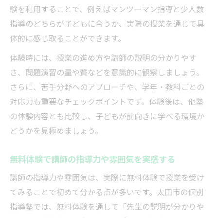
験を利用することで、例えばマンツーマン指導と少人数
指導のどちらが子どもに合うか、実際の授業を通じて具
体的に感じ取ることができます。
体験時には、授業の進め方や講師の説明の分かりやす
さ、問題演習の量や質などを意識的に観察しましょう。
さらに、苦手分野へのアプローチや、学年・教科ごとの
対応力も重要なチェックポイントです。体験後は、他塾
の体験内容とも比較し、子どもが前向きに学べる環境か
どうかを見極めましょう。
無料体験で講師の指導力や雰囲気を実感する
講師の指導力や雰囲気は、実際に無料体験で授業を受け
てみることで初めて分かる点が多いです。太田市の個別
指導塾では、無料体験を通して「先生の説明が分かりや