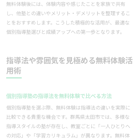
無料体験後には、体験内容や感じたことを家族で共有
し、他塾との違いやメリット・デメリットを整理するこ
とをおすすめします。こうした積極的な活用が、最適な
個別指導塾選びと成績アップへの第一歩となります。
指導法や雰囲気を見極める無料体験活
用術
個別指導塾の指導法を無料体験で比べる方法
個別指導塾を選ぶ際、無料体験は指導法の違いを実際に
比較できる貴重な機会です。群馬県太田市では、多様な
指導スタイルの塾が存在し、教室ごとに「一人ひとりへ
の対応」や「学習カリキュラム」が異なります。無料体