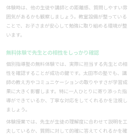
体験時は、他の生徒や講師との距離感、質問しやすい雰
囲気があるかも観察しましょう。教室設備が整っている
ことで、お子さまが安心して勉強に取り組める環境が整
います。
無料体験で先生との相性をしっかり確認
個別指導塾の無料体験では、実際に担当する先生との相
性を確認することが成功の鍵です。太田市の塾でも、講
師の教え方やコミュニケーションの取りやすさが学習成
果に大きく影響します。特に一人ひとりに寄り添った指
導ができているか、丁寧な対応をしてくれるかを注視し
ましょう。
体験授業では、先生が生徒の理解度に合わせて説明を工
夫しているか、質問に対して的確に答えてくれるかを確