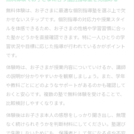
無料体験は、お子さまに最適な個別指導塾を選ぶ上で欠
かせないステップです。個別指導の対応力や授業スタイ
ルを体感できるため、お子さまの性格や学習習慣に合っ
た塾かどうかを直接確認できます。特に一人ひとりの学
習状況や目標に応じた指導が行われているかがポイント
です。
体験時は、お子さまが授業内容についていけるか、講師
の説明が分かりやすいかを観察しましょう。また、学年
や教科ごとにどのようなサポートがあるのかも確認して
おくと安心です。複数の塾で無料体験を受けることで、
比較検討しやすくなります。
体験後はお子さま本人の感想をしっかり聞き出し、無理
なく続けられそうかを判断材料にしてください。塾選び
で失敗しないためにも、保護者として気になる点や不安