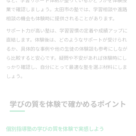
など、学習サポート体制が整っているかどうかを体験授
業で確認しましょう。太田市の塾では、学習相談や進路
相談の機会も体験時に提供されることがあります。
サポート力が高い塾は、学習習慣の定着や成績アップに
直結します。体験後は、どのようなサポートが受けられ
るか、具体的な事例や他の生徒の体験談も参考にしなが
ら比較すると安心です。疑問や不安があれば体験時にし
っかり確認し、自分にとって最適な塾を選ぶ材料にしま
しょう。
学びの質を体験で確かめるポイント
個別指導塾の学びの質を体験で実感しよう