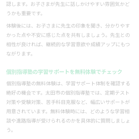
認します。お子さまが先生に話しかけやすい雰囲気かど
うかも重要です。
体験後には、お子さまに先生の印象を聞き、分かりやす
かった点や不安に感じた点を共有しましょう。先生との
相性が良ければ、継続的な学習意欲や成績アップにもつ
ながります。
個別指導塾の学習サポートを無料体験でチェック
個別指導塾の無料体験は、学習サポート体制を確認する
絶好の機会です。太田市の個別指導塾では、定期テスト
対策や受験対策、苦手科目克服など、幅広いサポートが
用意されています。無料体験時には、どのような学習相
談や進路指導が受けられるのかを具体的に質問しましょ
う。