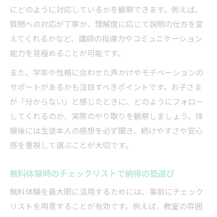
にどのように対応しているかを観察できます。例えば、
質問への対応が丁寧か、理解度に応じて説明の仕方を変
えてくれるかなど、講師の指導力やコミュニケーション
能力を見極めることが可能です。
また、学年や性格に合わせた声かけやモチベーションの
サポートがあるかも注目すべきポイントです。お子さま
が「分からない」と感じたときに、どのようにフォロー
してくれるのか、実際のやり取りを観察しましょう。体
験後には生徒本人の感想を必ず聞き、続けやすさや安心
感を重視して選ぶことが大切です。
無料体験時のチェックリストで納得の塾選び
無料体験を最大限に活用するためには、事前にチェック
リストを用意することが有効です。例えば、教室の雰囲