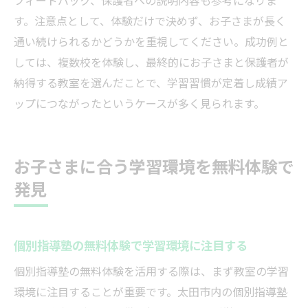
フィードバック、保護者への説明内容も参考になりま
す。注意点として、体験だけで決めず、お子さまが長く
通い続けられるかどうかを重視してください。成功例と
しては、複数校を体験し、最終的にお子さまと保護者が
納得する教室を選んだことで、学習習慣が定着し成績ア
ップにつながったというケースが多く見られます。
お子さまに合う学習環境を無料体験で
発見
個別指導塾の無料体験で学習環境に注目する
個別指導塾の無料体験を活用する際は、まず教室の学習
環境に注目することが重要です。太田市内の個別指導塾