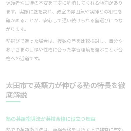
保護者や生徒の不安を丁寧に解消してくれる傾向があり
ます。実際に塾を訪れ、教室の雰囲気や講師との相性を
確かめることが、安心して通い続けられる塾選びにつな
がります。
塾選びで迷った場合は、複数の塾を比較検討し、自分や
お子さまの目標や性格に合った学習環境を選ぶことが合
格への近道です。
太田市で英語力が伸びる塾の特長を徹
底解説
塾の英語指導法が英検合格に役立つ理由
塾での英語指導法は、英検合格を目指す上で非常に有効