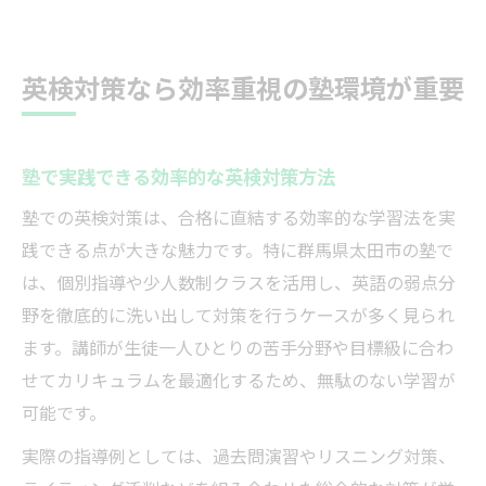
英検対策なら効率重視の塾環境が重要
塾で実践できる効率的な英検対策方法
塾での英検対策は、合格に直結する効率的な学習法を実
践できる点が大きな魅力です。特に群馬県太田市の塾で
は、個別指導や少人数制クラスを活用し、英語の弱点分
野を徹底的に洗い出して対策を行うケースが多く見られ
ます。講師が生徒一人ひとりの苦手分野や目標級に合わ
せてカリキュラムを最適化するため、無駄のない学習が
可能です。
実際の指導例としては、過去問演習やリスニング対策、