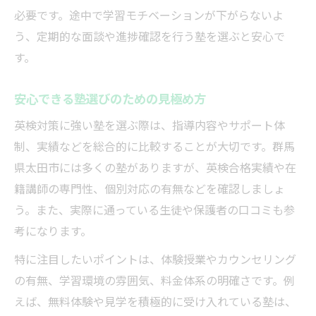
必要です。途中で学習モチベーションが下がらないよ
う、定期的な面談や進捗確認を行う塾を選ぶと安心で
す。
安心できる塾選びのための見極め方
英検対策に強い塾を選ぶ際は、指導内容やサポート体
制、実績などを総合的に比較することが大切です。群馬
県太田市には多くの塾がありますが、英検合格実績や在
籍講師の専門性、個別対応の有無などを確認しましょ
う。また、実際に通っている生徒や保護者の口コミも参
考になります。
特に注目したいポイントは、体験授業やカウンセリング
の有無、学習環境の雰囲気、料金体系の明確さです。例
えば、無料体験や見学を積極的に受け入れている塾は、