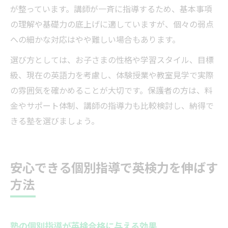
が整っています。講師が一斉に指導するため、基本事項
の理解や基礎力の底上げに適していますが、個々の弱点
への細かな対応はやや難しい場合もあります。
選び方としては、お子さまの性格や学習スタイル、目標
級、現在の英語力を考慮し、体験授業や教室見学で実際
の雰囲気を確かめることが大切です。保護者の方は、料
金やサポート体制、講師の指導力も比較検討し、納得で
きる塾を選びましょう。
安心できる個別指導で英検力を伸ばす
方法
塾の個別指導が英検合格に与える効果