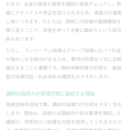
れます。生徒の発音や表現を講師が直接チェックし、即
座にアドバイスや修正を受けられるため、実践力が着実
に身につきます。たとえば、英検二次試験の面接練習を
繰り返すことで、自信を持って本番に臨めたという成功
例もあります。
ただし、マンツーマン指導はグループ指導に比べて料金
が高めになる傾向があるため、費用対効果を十分に比較
検討することが重要です。無料体験授業の利用や、複数
塾の指導内容・料金体系の確認をおすすめします。
講師の指導力が英検対策に直結する理由
英検合格を目指す際、講師の指導力が合否を大きく左右
します。理由は、英検の出題傾向や採点基準を熟知した
講師が、効率的かつ的確な対策を提供してくれるからで