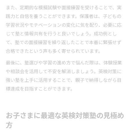
また、定期的な模擬試験や面接練習を受けることで、実
践力と自信を養うことができます。保護者は、子どもの
学習状況やモチベーションの変化に気を配り、必要に応
じて塾と情報共有を行うと良いでしょう。成功例とし
て、塾での面接練習を繰り返したことで本番に緊張せず
合格できたという声も多く寄せられています。
最後に、塾選びや学習の進め方で悩んだ際は、体験授業
や相談会を活用して不安を解消しましょう。英検対策に
強い塾を上手に活用することで、親子で納得しながら目
標達成を目指すことができます。
お子さまに最適な英検対策塾の見極め
方