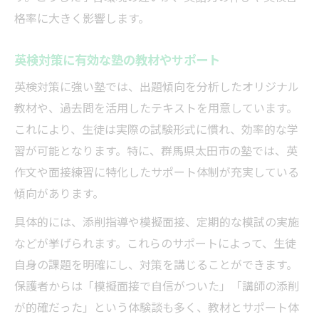
格率に大きく影響します。
英検対策に有効な塾の教材やサポート
英検対策に強い塾では、出題傾向を分析したオリジナル
教材や、過去問を活用したテキストを用意しています。
これにより、生徒は実際の試験形式に慣れ、効率的な学
習が可能となります。特に、群馬県太田市の塾では、英
作文や面接練習に特化したサポート体制が充実している
傾向があります。
具体的には、添削指導や模擬面接、定期的な模試の実施
などが挙げられます。これらのサポートによって、生徒
自身の課題を明確にし、対策を講じることができます。
保護者からは「模擬面接で自信がついた」「講師の添削
が的確だった」という体験談も多く、教材とサポート体