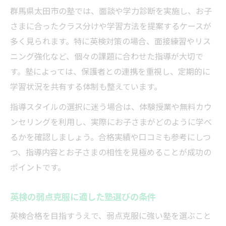
群馬県太田市の塾では、面談や学力診断を実施し、お子
さまに合ったクラス分けや学習方法を提案するケースが
多く見られます。特に英検対策の場合、面接練習やリス
ニング強化など、個々の課題に合わせた指導が大切で
す。塾によっては、保護者との連携を重視し、定期的に
学習状況を共有する体制も整えています。
指導スタイルの選択に迷う場合は、体験授業や無料カウ
ンセリングを利用し、実際にお子さまがどのように学べ
るかを確認しましょう。合格実績や口コミも参考にしつ
つ、指導内容とお子さまの相性を見極めることが成功の
ポイントです。
英検の弱点克服に適した塾選びの条件
英検合格を目指すうえで、弱点克服に強い塾を選ぶこと