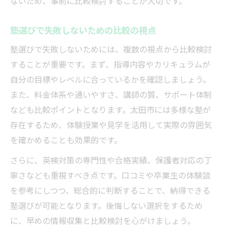
ないため、事前に比較検討することが大切です。
塾選びで失敗しないための比較の視点
塾選びで失敗しないためには、複数の視点から比較検討
することが重要です。まず、指導内容やカリキュラムが
自分の目標やレベルに合っているかを確認しましょう。
また、料金体系や通いやすさ、講師の質、サポート体制
なども比較ポイントとなります。太田市には多様な塾が
存在するため、体験授業や見学を活用して実際の雰囲気
を確かめることも効果的です。
さらに、英検対策の専門性や合格実績、保護者対応の丁
寧さなども重視すべき点です。口コミや卒業生の体験談
を参考にしつつ、総合的に判断することで、納得できる
塾選びが可能となります。後悔しない選択をするため
に、早めの情報収集と比較検討を心がけましょう。