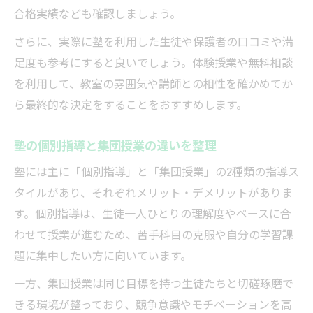
合格実績なども確認しましょう。
さらに、実際に塾を利用した生徒や保護者の口コミや満
足度も参考にすると良いでしょう。体験授業や無料相談
を利用して、教室の雰囲気や講師との相性を確かめてか
ら最終的な決定をすることをおすすめします。
塾の個別指導と集団授業の違いを整理
塾には主に「個別指導」と「集団授業」の2種類の指導ス
タイルがあり、それぞれメリット・デメリットがありま
す。個別指導は、生徒一人ひとりの理解度やペースに合
わせて授業が進むため、苦手科目の克服や自分の学習課
題に集中したい方に向いています。
一方、集団授業は同じ目標を持つ生徒たちと切磋琢磨で
きる環境が整っており、競争意識やモチベーションを高