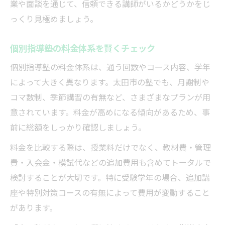
業や面談を通じて、信頼できる講師がいるかどうかをじ
っくり見極めましょう。
個別指導塾の料金体系を賢くチェック
個別指導塾の料金体系は、通う回数やコース内容、学年
によって大きく異なります。太田市の塾でも、月謝制や
コマ数制、季節講習の有無など、さまざまなプランが用
意されています。料金が高めになる傾向があるため、事
前に総額をしっかり確認しましょう。
料金を比較する際は、授業料だけでなく、教材費・管理
費・入会金・模試代などの追加費用も含めてトータルで
検討することが大切です。特に受験学年の場合、追加講
座や特別対策コースの有無によって費用が変動すること
があります。