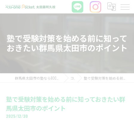
塾で受験対策を始める前に知って
おきたい群馬県太田市のポイント
群馬県太田市の塾ならECCの個別指導塾ベストワンPocket太田藤阿久校
コラム
塾で受験対策を始める前に知っておきたい群馬県太田市のポイント
塾で受験対策を始める前に知っておきたい群
馬県太田市のポイント
2025/12/30