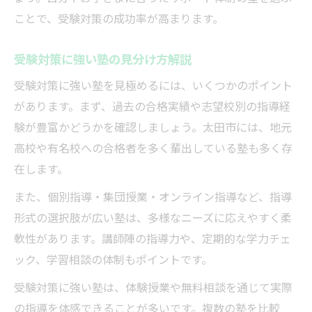
ことで、受験対策の成功率が高まります。
受験対策に強い塾の見分け方解説
受験対策に強い塾を見極めるには、いくつかのポイント
があります。まず、過去の合格実績や志望校別の指導経
験が豊富かどうかを確認しましょう。太田市には、地元
高校や有名校への合格者を多く輩出している塾も多く存
在します。
また、個別指導・集団授業・オンライン指導など、指導
形式の選択肢が広い塾は、多様なニーズに応えやすく柔
軟性があります。講師陣の指導力や、定期的な学力チェ
ック、学習相談の体制もポイントです。
受験対策に強い塾は、体験授業や無料相談を通じて実際
の指導を体感できることが多いです。複数の塾を比較