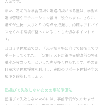
人気です。
また、定期的な学習面談や進路相談がある塾は、学習の
進捗管理やモチベーション維持に役立ちます。さらに、
講師が生徒一人ひとりの弱点を把握し、的確なアドバイ
スをくれる環境が整っていることも大切なポイントで
す。
口コミや体験談では、「志望校合格に向けて最後までサ
ポートしてくれた」「定期テスト対策や受験直前の特別
講座が役立った」といった声が多く見られます。塾の資
料請求や体験授業を利用し、実際のサポート体制や学習
環境を確認しましょう。
塾選びで失敗しないための事前準備法
塾選びで失敗しないためには、事前準備が欠かせませ