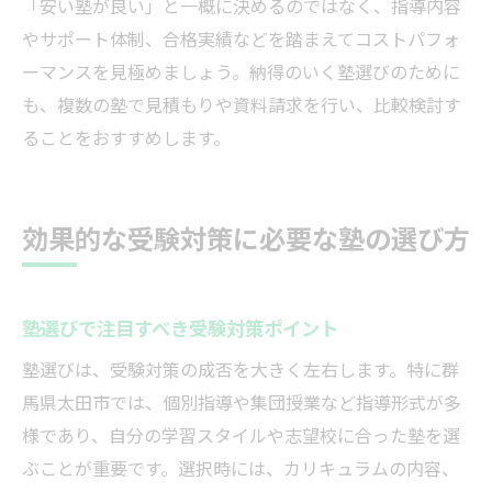
「安い塾が良い」と一概に決めるのではなく、指導内容
やサポート体制、合格実績などを踏まえてコストパフォ
ーマンスを見極めましょう。納得のいく塾選びのために
も、複数の塾で見積もりや資料請求を行い、比較検討す
ることをおすすめします。
効果的な受験対策に必要な塾の選び方
塾選びで注目すべき受験対策ポイント
塾選びは、受験対策の成否を大きく左右します。特に群
馬県太田市では、個別指導や集団授業など指導形式が多
様であり、自分の学習スタイルや志望校に合った塾を選
ぶことが重要です。選択時には、カリキュラムの内容、