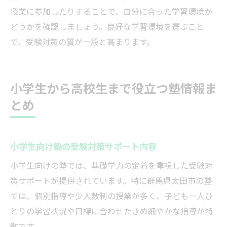
授業に参加したりすることで、自分に合った学習環境か
どうかを確認しましょう。良好な学習環境を選ぶこと
で、受験対策の質が一段と高まります。
小学生から高校生まで役立つ塾情報ま
とめ
小学生向け塾の受験対策サポート内容
小学生向けの塾では、基礎学力の定着を重視した受験対
策サポートが提供されています。特に群馬県太田市の塾
では、個別指導や少人数制の授業が多く、子ども一人ひ
とりの学習状況や目標に合わせたきめ細やかな指導が特
徴です。