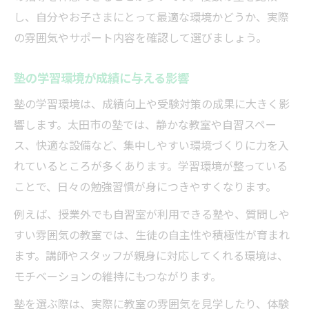
し、自分やお子さまにとって最適な環境かどうか、実際
の雰囲気やサポート内容を確認して選びましょう。
塾の学習環境が成績に与える影響
塾の学習環境は、成績向上や受験対策の成果に大きく影
響します。太田市の塾では、静かな教室や自習スペー
ス、快適な設備など、集中しやすい環境づくりに力を入
れているところが多くあります。学習環境が整っている
ことで、日々の勉強習慣が身につきやすくなります。
例えば、授業外でも自習室が利用できる塾や、質問しや
すい雰囲気の教室では、生徒の自主性や積極性が育まれ
ます。講師やスタッフが親身に対応してくれる環境は、
モチベーションの維持にもつながります。
塾を選ぶ際は、実際に教室の雰囲気を見学したり、体験