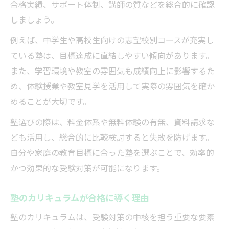
合格実績、サポート体制、講師の質などを総合的に確認
しましょう。
例えば、中学生や高校生向けの志望校別コースが充実し
ている塾は、目標達成に直結しやすい傾向があります。
また、学習環境や教室の雰囲気も成績向上に影響するた
め、体験授業や教室見学を活用して実際の雰囲気を確か
めることが大切です。
塾選びの際は、料金体系や無料体験の有無、資料請求な
ども活用し、総合的に比較検討すると失敗を防げます。
自分や家庭の教育目標に合った塾を選ぶことで、効率的
かつ効果的な受験対策が可能になります。
塾のカリキュラムが合格に導く理由
塾のカリキュラムは、受験対策の中核を担う重要な要素