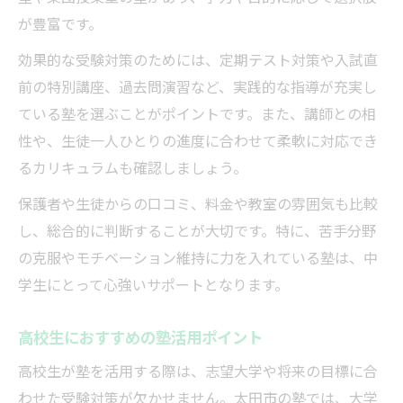
が豊富です。
効果的な受験対策のためには、定期テスト対策や入試直
前の特別講座、過去問演習など、実践的な指導が充実し
ている塾を選ぶことがポイントです。また、講師との相
性や、生徒一人ひとりの進度に合わせて柔軟に対応でき
るカリキュラムも確認しましょう。
保護者や生徒からの口コミ、料金や教室の雰囲気も比較
し、総合的に判断することが大切です。特に、苦手分野
の克服やモチベーション維持に力を入れている塾は、中
学生にとって心強いサポートとなります。
高校生におすすめの塾活用ポイント
高校生が塾を活用する際は、志望大学や将来の目標に合
わせた受験対策が欠かせません。太田市の塾では、大学