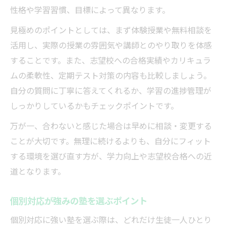
性格や学習習慣、目標によって異なります。
見極めのポイントとしては、まず体験授業や無料相談を
活用し、実際の授業の雰囲気や講師とのやり取りを体感
することです。また、志望校への合格実績やカリキュラ
ムの柔軟性、定期テスト対策の内容も比較しましょう。
自分の質問に丁寧に答えてくれるか、学習の進捗管理が
しっかりしているかもチェックポイントです。
万が一、合わないと感じた場合は早めに相談・変更する
ことが大切です。無理に続けるよりも、自分にフィット
する環境を選び直す方が、学力向上や志望校合格への近
道となります。
個別対応が強みの塾を選ぶポイント
個別対応に強い塾を選ぶ際は、どれだけ生徒一人ひとり