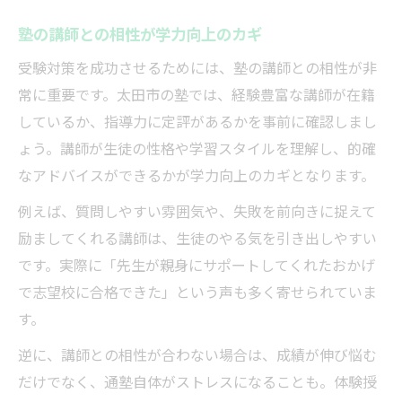
塾の講師との相性が学力向上のカギ
受験対策を成功させるためには、塾の講師との相性が非
常に重要です。太田市の塾では、経験豊富な講師が在籍
しているか、指導力に定評があるかを事前に確認しまし
ょう。講師が生徒の性格や学習スタイルを理解し、的確
なアドバイスができるかが学力向上のカギとなります。
例えば、質問しやすい雰囲気や、失敗を前向きに捉えて
励ましてくれる講師は、生徒のやる気を引き出しやすい
です。実際に「先生が親身にサポートしてくれたおかげ
で志望校に合格できた」という声も多く寄せられていま
す。
逆に、講師との相性が合わない場合は、成績が伸び悩む
だけでなく、通塾自体がストレスになることも。体験授