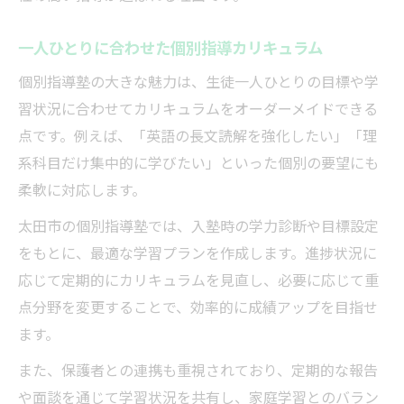
一人ひとりに合わせた個別指導カリキュラム
個別指導塾の大きな魅力は、生徒一人ひとりの目標や学
習状況に合わせてカリキュラムをオーダーメイドできる
点です。例えば、「英語の長文読解を強化したい」「理
系科目だけ集中的に学びたい」といった個別の要望にも
柔軟に対応します。
太田市の個別指導塾では、入塾時の学力診断や目標設定
をもとに、最適な学習プランを作成します。進捗状況に
応じて定期的にカリキュラムを見直し、必要に応じて重
点分野を変更することで、効率的に成績アップを目指せ
ます。
また、保護者との連携も重視されており、定期的な報告
や面談を通じて学習状況を共有し、家庭学習とのバラン