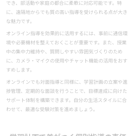
でき、部活動や家庭の都合に柔軟に対応可能です。特
に、遠隔地からでも質の高い指導を受けられる点が大き
な魅力です。
オンライン指導を効果的に活用するには、事前に通信環
境や必要機材を整えておくことが重要です。また、授業
中の集中力維持や、質問しやすい雰囲気づくりのため
に、カメラ・マイクの使用やチャット機能の活用をおす
すめします。
オンラインでも対面指導と同様に、学習計画の立案や進
捗管理、定期的な面談を行うことで、目標達成に向けた
サポート体制を構築できます。自分の生活スタイルに合
わせて、最適な受験対策を進めましょう。