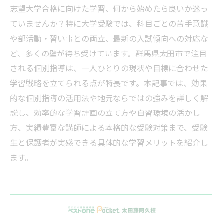
志望大学合格に向けた学習、何から始めたら良いか迷っ
ていませんか？特に大学受験では、科目ごとの苦手意識
や部活動・習い事との両立、最新の入試傾向への対応な
ど、多くの壁が待ち受けています。群馬県太田市で注目
される個別指導は、一人ひとりの現状や目標に合わせた
学習戦略を立てられる点が特長です。本記事では、効果
的な個別指導の活用法や地元ならではの強みを詳しく解
説し、効率的な学習計画の立て方や自習環境の活かし
方、実績豊富な講師による本格的な受験対策まで、受験
生と保護者が実感できる具体的な学習メリットを紹介し
ます。