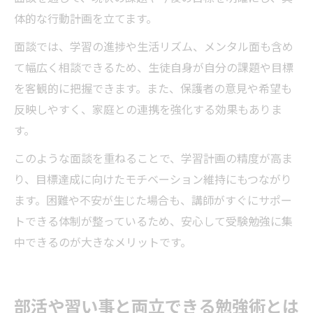
体的な行動計画を立てます。
面談では、学習の進捗や生活リズム、メンタル面も含め
て幅広く相談できるため、生徒自身が自分の課題や目標
を客観的に把握できます。また、保護者の意見や希望も
反映しやすく、家庭との連携を強化する効果もありま
す。
このような面談を重ねることで、学習計画の精度が高ま
り、目標達成に向けたモチベーション維持にもつながり
ます。困難や不安が生じた場合も、講師がすぐにサポー
トできる体制が整っているため、安心して受験勉強に集
中できるのが大きなメリットです。
部活や習い事と両立できる勉強術とは