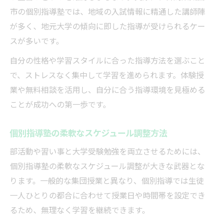
市の個別指導塾では、地域の入試情報に精通した講師陣
が多く、地元大学の傾向に即した指導が受けられるケー
スが多いです。
自分の性格や学習スタイルに合った指導方法を選ぶこと
で、ストレスなく集中して学習を進められます。体験授
業や無料相談を活用し、自分に合う指導環境を見極める
ことが成功への第一歩です。
個別指導塾の柔軟なスケジュール調整方法
部活動や習い事と大学受験勉強を両立させるためには、
個別指導塾の柔軟なスケジュール調整が大きな武器とな
ります。一般的な集団授業と異なり、個別指導では生徒
一人ひとりの都合に合わせて授業日や時間帯を設定でき
るため、無理なく学習を継続できます。