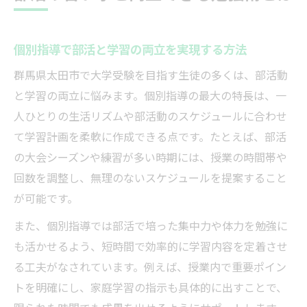
個別指導で部活と学習の両立を実現する方法
群馬県太田市で大学受験を目指す生徒の多くは、部活動
と学習の両立に悩みます。個別指導の最大の特長は、一
人ひとりの生活リズムや部活動のスケジュールに合わせ
て学習計画を柔軟に作成できる点です。たとえば、部活
の大会シーズンや練習が多い時期には、授業の時間帯や
回数を調整し、無理のないスケジュールを提案すること
が可能です。
また、個別指導では部活で培った集中力や体力を勉強に
も活かせるよう、短時間で効率的に学習内容を定着させ
る工夫がなされています。例えば、授業内で重要ポイン
トを明確にし、家庭学習の指示も具体的に出すことで、