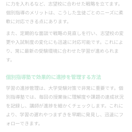
に力を入れるなど、志望校に合わせた戦略を立てます。
個別指導のメリットは、こうした生徒ごとのニーズに柔
軟に対応できる点にあります。
また、定期的な面談で戦略の見直しを行い、志望校の変
更や入試制度の変化にも迅速に対応可能です。これによ
り、常に最新の受験環境に合わせた学習が進められま
す。
個別指導塾で効果的に進捗を管理する方法
学習の進捗管理は、大学受験対策で非常に重要です。個
別指導塾では、毎回の授業後に理解度や課題の達成状況
を記録し、講師が進捗を細かくチェックします。これに
より、学習の遅れやつまずきを早期に発見し、迅速にフ
ォローできます。