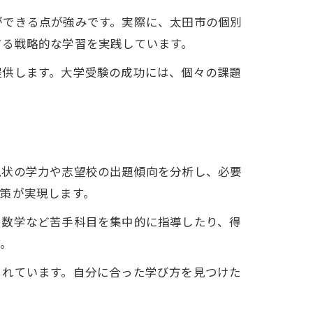
ができる点が強みです。実際に、太田市の個別
する戦略的な学習を実践しています。
提供します。大学受験の成功には、個々の課題
現状の学力や志望校の出題傾向を分析し、必要
策が実現します。
や数学など苦手科目を集中的に指導したり、得
す。
されています。自分に合った学び方を見つけた