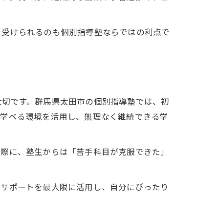
を受けられるのも個別指導塾ならではの利点で
大切です。群馬県太田市の個別指導塾では、初
で学べる環境を活用し、無理なく継続できる学
実際に、塾生からは「苦手科目が克服できた」
なサポートを最大限に活用し、自分にぴったり