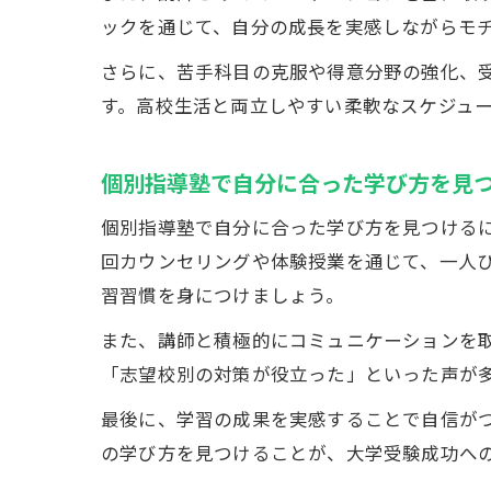
ックを通じて、自分の成長を実感しながらモ
さらに、苦手科目の克服や得意分野の強化、
す。高校生活と両立しやすい柔軟なスケジュ
個別指導塾で自分に合った学び方を見
個別指導塾で自分に合った学び方を見つける
回カウンセリングや体験授業を通じて、一人
習習慣を身につけましょう。
また、講師と積極的にコミュニケーションを
「志望校別の対策が役立った」といった声が
最後に、学習の成果を実感することで自信が
の学び方を見つけることが、大学受験成功へ