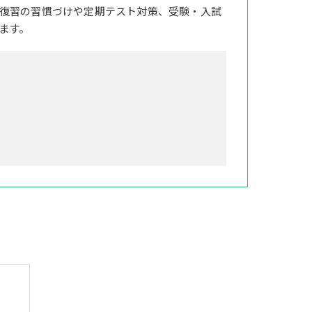
復習の習慣づけや定期テスト対策、受験・入試
ます。