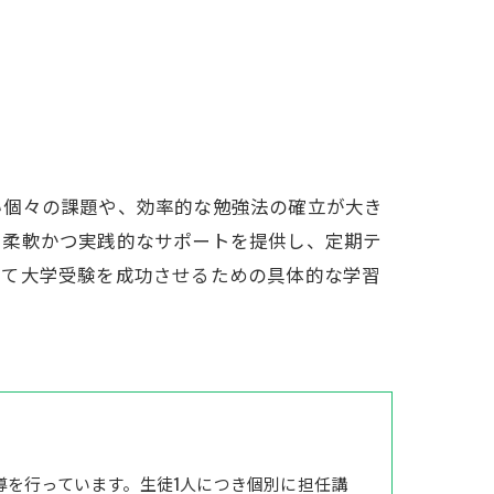
い個々の課題や、効率的な勉強法の確立が大き
て柔軟かつ実践的なサポートを提供し、定期テ
して大学受験を成功させるための具体的な学習
導を行っています。生徒1人につき個別に担任講