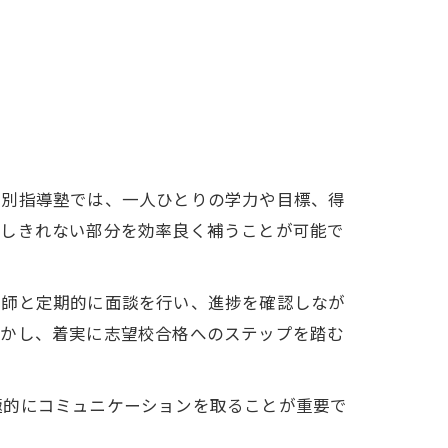
個別指導塾では、一人ひとりの学力や目標、得
ーしきれない部分を効率良く補うことが可能で
講師と定期的に面談を行い、進捗を確認しなが
活かし、着実に志望校合格へのステップを踏む
極的にコミュニケーションを取ることが重要で