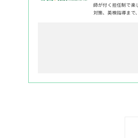
師が付く担任制で楽
対策、英検指導まで