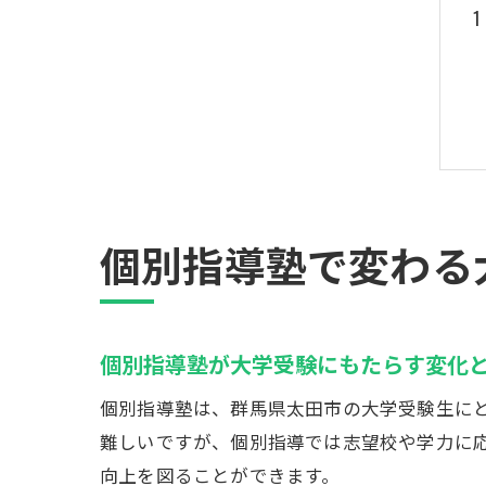
個別指導塾で変わる
個別指導塾が大学受験にもたらす変化
個別指導塾は、群馬県太田市の大学受験生に
難しいですが、個別指導では志望校や学力に
向上を図ることができます。