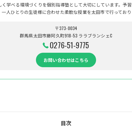
しく学べる環境づくりを個別指導塾として大切にしています。予習
、一人ひとりの生徒様に合わせた柔軟な授業を太田市で行っており
〒373-0034
群馬県太田市藤阿久町918-53 ララブランシェC
0276-51-9775
お問い合わせはこちら
目次