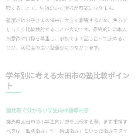
較することで、納得のいく選択が可能になります。
塾選びはお子さまの将来に大きく影響するため、焦らず
じっくり比較検討することが大切です。最終的には本人
の意欲や目標を尊重し、家族でよく話し合って決めるこ
とが、満足度の高い塾選びにつながります。
学年別に考える太田市の塾比較ポイン
ト
塾比較で分かる小学生向け指導内容
群馬県太田市の小学生向け塾を比較する際、まず重視す
べきは「個別指導」や「集団指導」といった指導スタイ