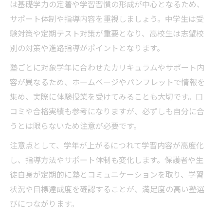
は基礎学力の定着や学習習慣の形成が中心となるため、
サポート体制や指導内容を重視しましょう。中学生は受
験対策や定期テスト対策が重要となり、高校生は志望校
別の対策や進路指導がポイントとなります。
塾ごとに対象学年に合わせたカリキュラムやサポート内
容が異なるため、ホームページやパンフレットで情報を
集め、実際に体験授業を受けてみることも大切です。口
コミや合格実績も参考になりますが、必ずしも自分に合
うとは限らないため注意が必要です。
注意点として、学年が上がるにつれて学習内容が高度化
し、指導方法やサポート体制も変化します。保護者や生
徒自身が定期的に塾とコミュニケーションを取り、学習
状況や目標達成度を確認することが、満足度の高い塾選
びにつながります。