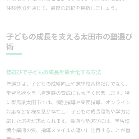
体験参加を通じて、最良の選択を目指しましょう。
子どもの成長を支える太田市の塾選び
術
塾選びで子どもの成長を最大化する方法
塾選びは、子どもの成績向上や志望校合格だけでなく、
学習意欲や自己肯定感の育成にも大きく影響します。特
に群馬県太田市では、個別指導や集団指導、オンライン
対応など多様な塾が存在し、子どもの成長段階や学力に
応じた選択が求められます。最適な塾選びには、学習環
境や講師の質、指導スタイルの違いに注目することが重