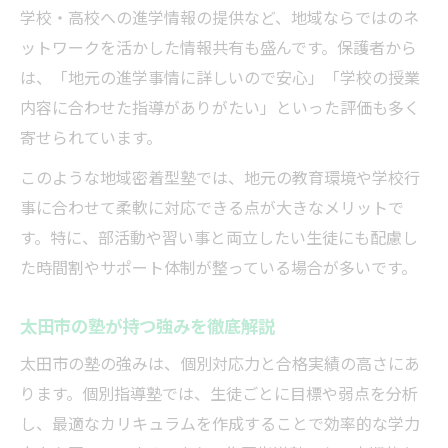
学校・高校への進学情報の提供など、地域ならではのネ
ットワークを活かした情報共有も盛んです。保護者から
は、「地元の進学事情に詳しいので安心」「学校の授業
内容に合わせた指導がありがたい」といった評価も多く
寄せられています。
このような地域密着型塾では、地元の教育環境や学校行
事に合わせて柔軟に対応できる点が大きなメリットで
す。特に、部活動や習い事と両立したい生徒にも配慮し
た時間割やサポート体制が整っている場合が多いです。
太田市の塾が持つ強みを徹底解説
太田市の塾の強みは、個別対応力と合格実績の高さにあ
ります。個別指導塾では、生徒ごとに目標や弱点を分析
し、最適なカリキュラムを作成することで効率的な学力