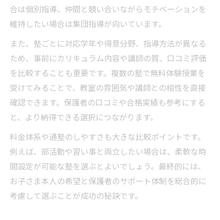
合は個別指導、仲間と競い合いながらモチベーションを
維持したい場合は集団指導が向いています。
また、塾ごとに対応学年や得意分野、指導方法が異なる
ため、事前にカリキュラム内容や講師の質、口コミ評価
を比較することも重要です。複数の塾で無料体験授業を
受けてみることで、教室の雰囲気や講師との相性を直接
確認できます。保護者の口コミや合格実績も参考にする
と、より納得できる選択につながります。
料金体系や通塾のしやすさも大きな比較ポイントです。
例えば、部活動や習い事と両立したい場合は、柔軟な時
間設定が可能な塾を選ぶとよいでしょう。最終的には、
お子さま本人の希望と保護者のサポート体制を総合的に
考慮して選ぶことが成功の秘訣です。