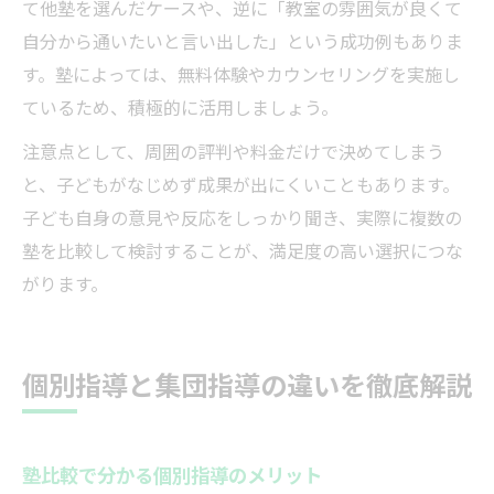
て他塾を選んだケースや、逆に「教室の雰囲気が良くて
自分から通いたいと言い出した」という成功例もありま
す。塾によっては、無料体験やカウンセリングを実施し
ているため、積極的に活用しましょう。
注意点として、周囲の評判や料金だけで決めてしまう
と、子どもがなじめず成果が出にくいこともあります。
子ども自身の意見や反応をしっかり聞き、実際に複数の
塾を比較して検討することが、満足度の高い選択につな
がります。
個別指導と集団指導の違いを徹底解説
塾比較で分かる個別指導のメリット