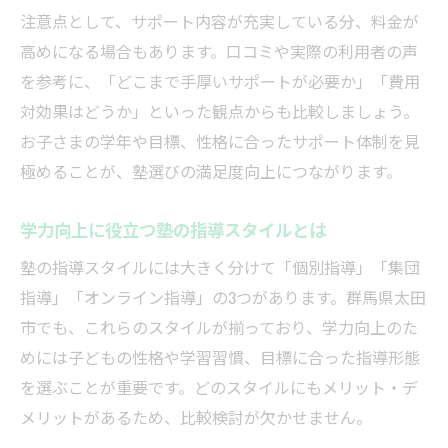
注意点として、サポート内容が充実している分、料金が
高めになる場合もあります。口コミや実際の利用者の声
を参考に、「どこまで手厚いサポートが必要か」「費用
対効果はどうか」といった観点からも比較しましょう。
お子さまの学年や目標、性格に合ったサポート体制を見
極めることが、塾選びの満足度向上につながります。
学力向上に役立つ塾の指導スタイルとは
塾の指導スタイルには大きく分けて「個別指導」「集団
指導」「オンライン指導」の3つがあります。群馬県太田
市でも、これらのスタイルが揃っており、学力向上のた
めには子どもの性格や学習習慣、目標に合った指導形態
を選ぶことが重要です。どのスタイルにもメリット・デ
メリットがあるため、比較検討が欠かせません。