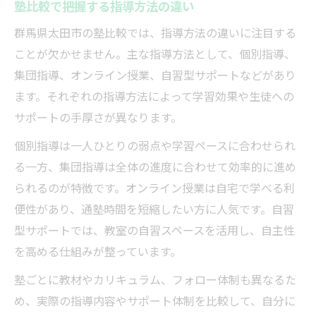
塾比較で把握する指導方法の違い
群馬県太田市の塾比較では、指導方法の違いに注目する
ことが欠かせません。主な指導方法として、個別指導、
集団指導、オンライン授業、自習型サポートなどがあり
ます。それぞれの指導方法によって学習効果や生徒への
サポートの手厚さが異なります。
個別指導は一人ひとりの弱点や学習ペースに合わせられ
る一方、集団指導は全体の進度に合わせて効率的に進め
られるのが特徴です。オンライン授業は自宅で学べる利
便性があり、通塾時間を短縮したい方に人気です。自習
型サポートでは、教室の自習スペースを活用し、自主性
を高める仕組みが整っています。
塾ごとに教材やカリキュラム、フォロー体制も異なるた
め、実際の指導内容やサポート体制を比較して、自分に