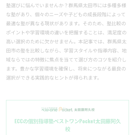
塾選びに悩んでいませんか？群馬県太田市には多種多様
な塾があり、個々のニーズや子どもの成長段階によって
最適な塾が異なる現状があります。そのため、塾比較の
ポイントや学習環境の違いを把握することは、満足度の
高い選択のために欠かせません。本記事では、群馬県太
田市の塾を比較しながら、学習スタイルや指導内容、地
域ならではの特徴に焦点を当てて選び方のコツを紹介し
ます。豊かな学習環境を確保し、将来につながる最良の
選択ができる実践的なヒントが得られます。
ECCの個別指導塾ベストワンPocket太田藤阿久
校