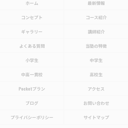
ホーム
最新情報
コンセプト
コース紹介
ギャラリー
講師紹介
よくある質問
当塾の特徴
小学生
中学生
中高一貫校
高校生
Pocketプラン
アクセス
ブログ
お問い合わせ
プライバシーポリシー
サイトマップ