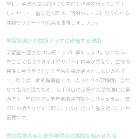
施し、目標達成に向けて効率的な指導を行っています。
したがって、塾を選ぶ際は、個別のニーズに応えられる
体制やサポートの有無を重視しましょう。
学習塾選びが成績アップに直結する理由
学習塾の選び方は成績アップに直結します。なぜなら、
塾ごとに指導スタイルやサポート内容が異なり、生徒の
特性に合う塾でないと学習効果が最大化しないからで
す。例えば、個別指導塾では一人ひとりの理解度に合わ
せて指導が進むため、苦手科目の克服や基礎力強化に最
適です。塾選びでは学年別指導内容やカリキュラム、講
師との相性などを比較し、自分に合った塾を選ぶことが
重要です。
塾の授業内容と家庭学習の効果的な組み合わせ