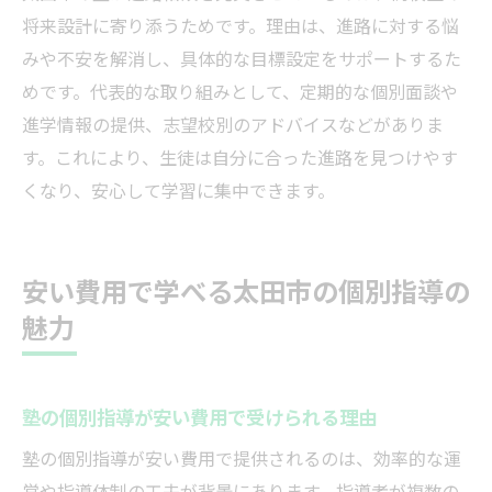
将来設計に寄り添うためです。理由は、進路に対する悩
みや不安を解消し、具体的な目標設定をサポートするた
めです。代表的な取り組みとして、定期的な個別面談や
進学情報の提供、志望校別のアドバイスなどがありま
す。これにより、生徒は自分に合った進路を見つけやす
くなり、安心して学習に集中できます。
安い費用で学べる太田市の個別指導の
魅力
塾の個別指導が安い費用で受けられる理由
塾の個別指導が安い費用で提供されるのは、効率的な運
営や指導体制の工夫が背景にあります。指導者が複数の