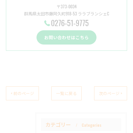
〒373-0034
群馬県太田市藤阿久町918-53 ララブランシェC
0276-51-9775
お問い合わせはこちら
< 前のページ
一覧に戻る
次のページ >
カテゴリー
Categories