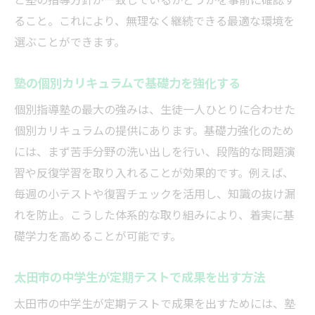
ること。これにより、無理なく継続できる最適な環境を
選ぶことができます。
塾の個別カリキュラムで基礎力を強化する
個別指導塾の最大の強みは、生徒一人ひとりに合わせた
個別カリキュラムの提供にあります。基礎力強化のため
には、まず苦手分野の洗い出しを行い、段階的な問題演
習や反復学習を取り入れることが効果的です。例えば、
毎週の小テストや復習チェックを活用し、知識の抜け漏
れを防止。こうした体系的な取り組みにより、着実に基
礎学力を高めることが可能です。
太田市の中学生が定期テストで成果を出す方法
太田市の中学生が定期テストで成果を出すためには、塾