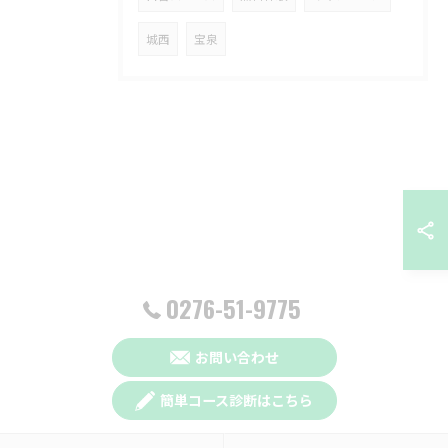
城西
宝泉
0276-51-9775
お問い合わせ
簡単コース診断はこちら