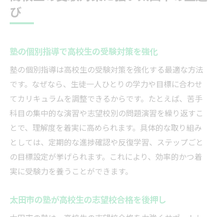
び
塾の個別指導で高校生の受験対策を強化
塾の個別指導は高校生の受験対策を強化する最適な方法
です。なぜなら、生徒一人ひとりの学力や目標に合わせ
てカリキュラムを調整できるからです。たとえば、苦手
科目の集中的な演習や志望校別の問題演習を繰り返すこ
とで、理解度を着実に高められます。具体的な取り組み
としては、定期的な進捗確認や反復学習、ステップごと
の目標設定が挙げられます。これにより、効率的かつ着
実に受験力を養うことができます。
太田市の塾が高校生の志望校合格を後押し