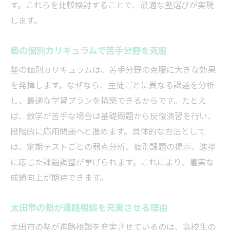
す。これらを比較検討することで、最適な塾選びが実現
します。
塾の個別カリキュラムで苦手分野を克服
塾の個別カリキュラムは、苦手分野の克服に大きな効果
を発揮します。なぜなら、生徒ごとに異なる課題を分析
し、最適な学習プランを構築できるからです。たとえ
ば、数学が苦手な場合は基礎問題から反復演習を行い、
段階的に応用問題へと進めます。具体的な方法として
は、定期テストごとの弱点分析、個別課題の提示、進捗
に応じた課題調整が挙げられます。これにより、着実な
成績向上が期待できます。
太田市の塾が進路相談を充実させる理由
太田市の塾が進路相談を充実させているのは、高校生の