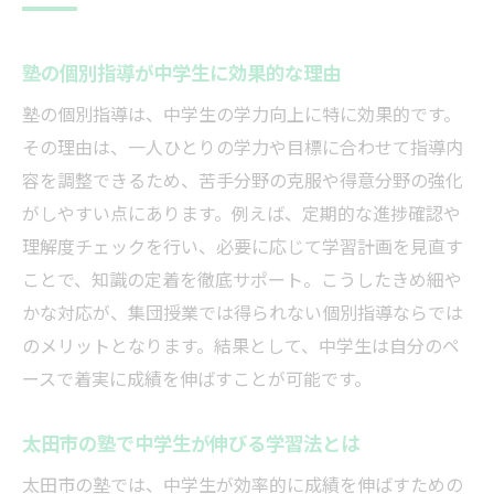
塾の個別指導が中学生に効果的な理由
塾の個別指導は、中学生の学力向上に特に効果的です。
その理由は、一人ひとりの学力や目標に合わせて指導内
容を調整できるため、苦手分野の克服や得意分野の強化
がしやすい点にあります。例えば、定期的な進捗確認や
理解度チェックを行い、必要に応じて学習計画を見直す
ことで、知識の定着を徹底サポート。こうしたきめ細や
かな対応が、集団授業では得られない個別指導ならでは
のメリットとなります。結果として、中学生は自分のペ
ースで着実に成績を伸ばすことが可能です。
太田市の塾で中学生が伸びる学習法とは
太田市の塾では、中学生が効率的に成績を伸ばすための