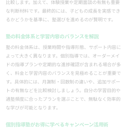
比較します。加えて、体験授業や定期面談の有無も重要
な判断材料です。最終的には、子どもの成長を実感でき
るかどうかを基準に、塾選びを進めるのが賢明です。
塾の料金体系と学習内容のバランスを解説
塾の料金体系は、授業時間や指導形態、サポート内容に
よって大きく異なります。個別指導では、オーダーメイ
ドの指導プランや定期的な進捗確認が含まれる場合が多
く、料金と学習内容のバランスを見極めることが重要で
す。具体的には、月謝制・回数制の違いや、追加サポー
トの有無などを比較検討しましょう。自分の学習目的や
通塾頻度に合ったプランを選ぶことで、無駄なく効率的
な学びが可能となります。
個別指導塾がお得に学べるキャンペーン活用術