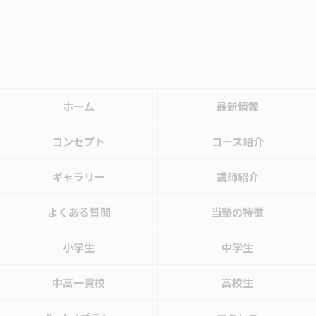
ホーム
最新情報
コンセプト
コース紹介
ギャラリー
講師紹介
よくある質問
当塾の特徴
小学生
中学生
中高一貫校
高校生